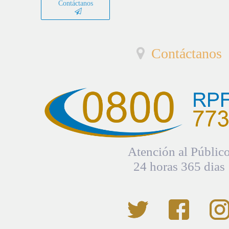
Contáctanos
Contáctanos
Atención al Públic
24 horas 365 dias