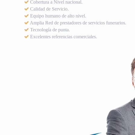
Cobertura a Nivel nacional.
Calidad de Servicio.
Equipo humano de alto nivel.
Amplia Red de prestadores de servicios funerarios.
Tecnología de punta.
Excelentes referencias comerciales.