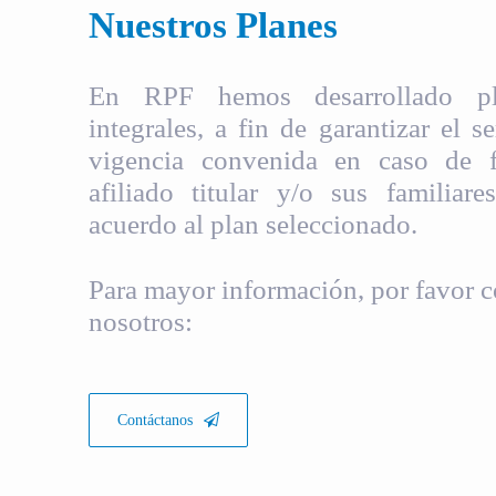
Nuestros Planes
En RPF hemos desarrollado pla
integrales, a fin de garantizar el s
vigencia convenida en caso de fa
afiliado titular y/o sus familiare
acuerdo al plan seleccionado.
Para mayor información, por favor c
nosotros:
Contáctanos