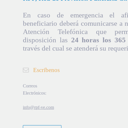
En caso de emergencia el afil
beneficiario deberá comunicarse a 
Atención Telefónica que per
disposición las
24 horas los 365 
través del cual se atenderá su requer
Escríbenos
Correos
Electrónicos:
info@rpf-ve.com