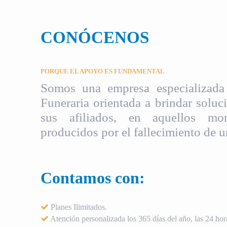
CONÓCENOS
PORQUE EL APOYO ES FUNDAMENTAL
Somos una empresa especializada 
Funeraria orientada a brindar soluci
sus afiliados, en aquellos mom
producidos por el fallecimiento de u
Contamos con:
Planes Ilimitados.
Atención personalizada los 365 días del año, las 24 hora