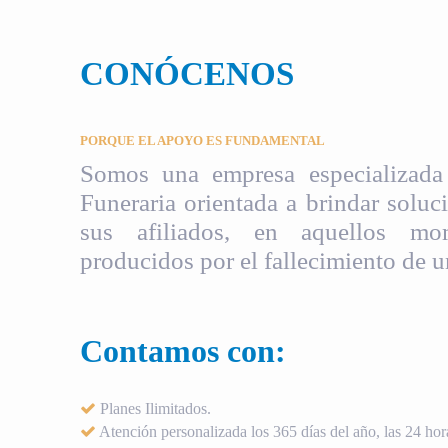
CONÓCENOS
PORQUE EL APOYO ES FUNDAMENTAL
Somos una empresa especializada 
Funeraria orientada a brindar soluci
sus afiliados, en aquellos mom
producidos por el fallecimiento de u
Contamos con:
Planes Ilimitados.
Atención personalizada los 365 días del año, las 24 hora