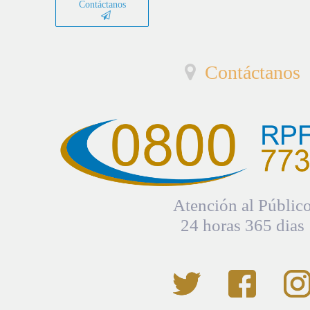
Contáctanos
Contáctanos
Atención al Públic
24 horas 365 dias