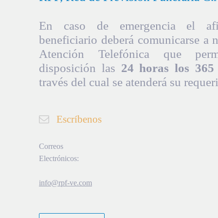
En caso de emergencia el afil
beneficiario deberá comunicarse a 
Atención Telefónica que per
disposición las
24 horas los 365 
través del cual se atenderá su requer
Escríbenos
Correos
Electrónicos:
info@rpf-ve.com