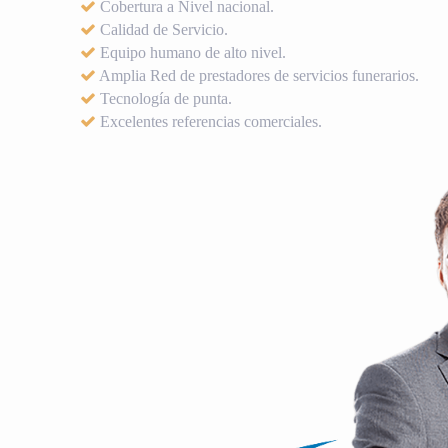
Cobertura a Nivel nacional.
Calidad de Servicio.
Equipo humano de alto nivel.
Amplia Red de prestadores de servicios funerarios.
Tecnología de punta.
Excelentes referencias comerciales.