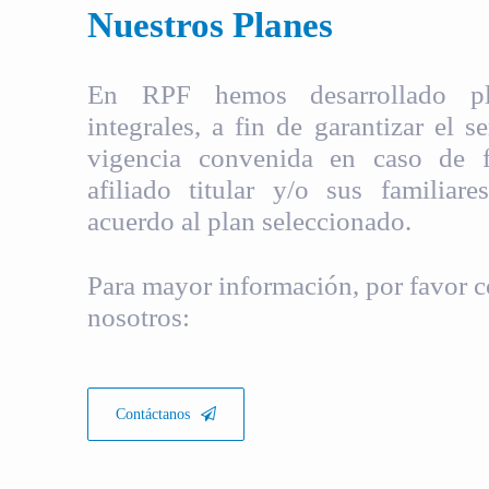
Nuestros Planes
En RPF hemos desarrollado pla
integrales, a fin de garantizar el s
vigencia convenida en caso de fa
afiliado titular y/o sus familiare
acuerdo al plan seleccionado.
Para mayor información, por favor c
nosotros:
Contáctanos