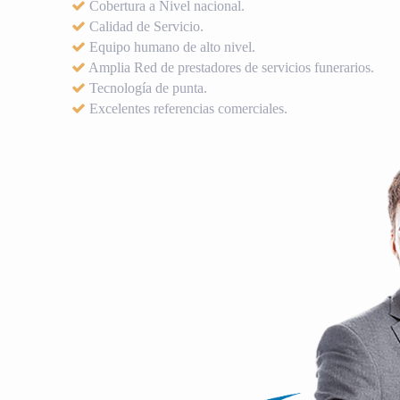
Cobertura a Nivel nacional.
Calidad de Servicio.
Equipo humano de alto nivel.
Amplia Red de prestadores de servicios funerarios.
Tecnología de punta.
Excelentes referencias comerciales.