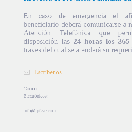
En caso de emergencia el afil
beneficiario deberá comunicarse a 
Atención Telefónica que per
disposición las
24 horas los 365 
través del cual se atenderá su requer
Escríbenos
Correos
Electrónicos:
info@rpf-ve.com