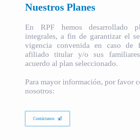
Nuestros Planes
En RPF hemos desarrollado pla
integrales, a fin de garantizar el s
vigencia convenida en caso de fa
afiliado titular y/o sus familiare
acuerdo al plan seleccionado.
Para mayor información, por favor c
nosotros:
Contáctanos