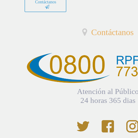
Contáctanos
Contáctanos
Atención al Públic
24 horas 365 dias