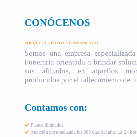
CONÓCENOS
PORQUE EL APOYO ES FUNDAMENTAL
Somos una empresa especializada 
Funeraria orientada a brindar soluci
sus afiliados, en aquellos mom
producidos por el fallecimiento de u
Contamos con:
Planes Ilimitados.
Atención personalizada los 365 días del año, las 24 hora