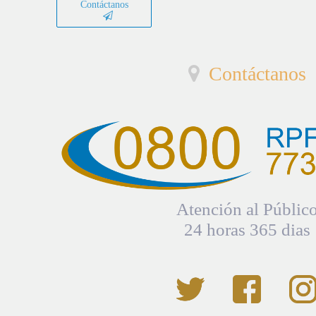
Contáctanos
Contáctanos
Atención al Públic
24 horas 365 dias