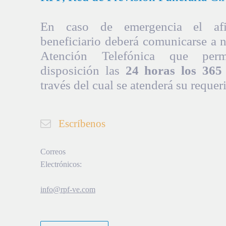
En caso de emergencia el afil
beneficiario deberá comunicarse a 
Atención Telefónica que per
disposición las
24 horas los 365 
través del cual se atenderá su requer
Escríbenos
Correos
Electrónicos:
info@rpf-ve.com