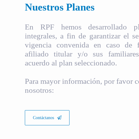
Nuestros Planes
En RPF hemos desarrollado pla
integrales, a fin de garantizar el s
vigencia convenida en caso de fa
afiliado titular y/o sus familiare
acuerdo al plan seleccionado.
Para mayor información, por favor c
nosotros:
Contáctanos