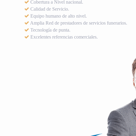
Cobertura a Nivel nacional.
Calidad de Servicio.
Equipo humano de alto nivel.
Amplia Red de prestadores de servicios funerarios.
Tecnología de punta.
Excelentes referencias comerciales.