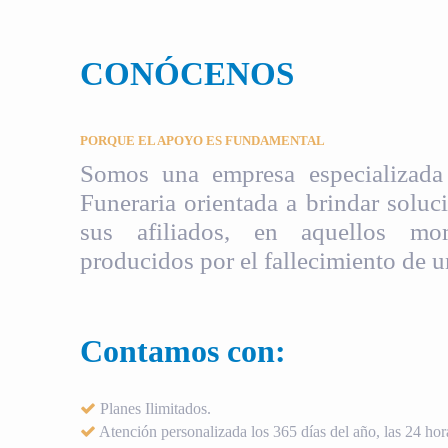
CONÓCENOS
PORQUE EL APOYO ES FUNDAMENTAL
Somos una empresa especializada 
Funeraria orientada a brindar soluci
sus afiliados, en aquellos mom
producidos por el fallecimiento de u
Contamos con:
Planes Ilimitados.
Atención personalizada los 365 días del año, las 24 hora