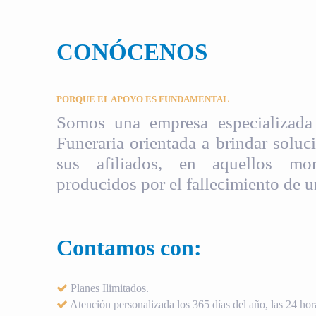
CONÓCENOS
PORQUE EL APOYO ES FUNDAMENTAL
Somos una empresa especializada 
Funeraria orientada a brindar soluci
sus afiliados, en aquellos mom
producidos por el fallecimiento de u
Contamos con:
Planes Ilimitados.
Atención personalizada los 365 días del año, las 24 hora