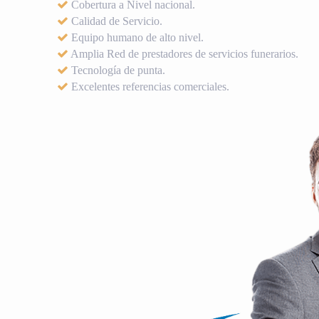
Cobertura a Nivel nacional.
Calidad de Servicio.
Equipo humano de alto nivel.
Amplia Red de prestadores de servicios funerarios.
Tecnología de punta.
Excelentes referencias comerciales.