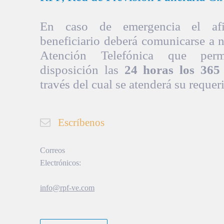
En caso de emergencia el afil
beneficiario deberá comunicarse a 
Atención Telefónica que per
disposición las
24 horas los 365 
través del cual se atenderá su requer
Escríbenos
Correos
Electrónicos:
info@rpf-ve.com