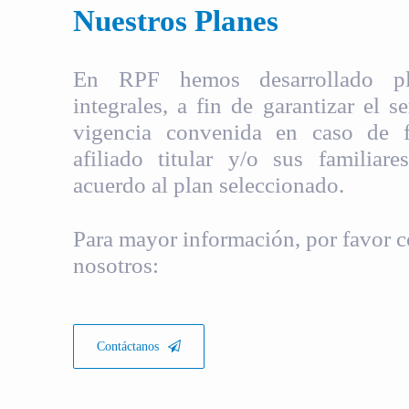
Nuestros Planes
En RPF hemos desarrollado pla
integrales, a fin de garantizar el s
vigencia convenida en caso de fa
afiliado titular y/o sus familiare
acuerdo al plan seleccionado.
Para mayor información, por favor c
nosotros:
Contáctanos