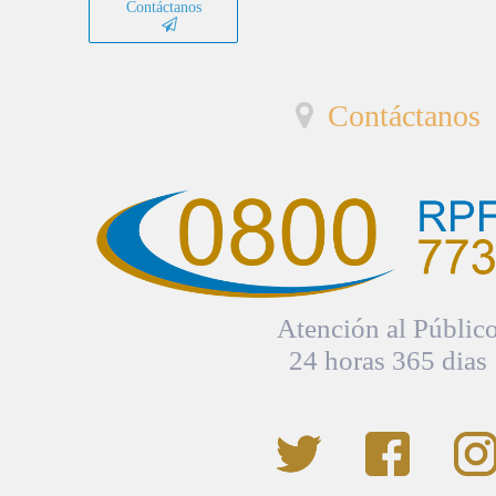
Contáctanos
Contáctanos
Atención al Públic
24 horas 365 dias