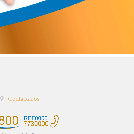
Contáctanos