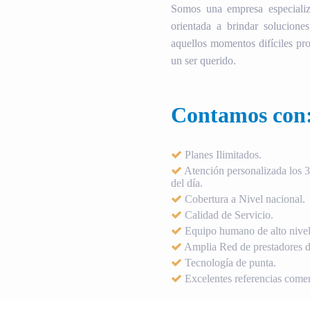
Somos una empresa especializ
orientada a brindar soluciones
aquellos momentos difíciles pro
un ser querido.
Contamos con
Planes Ilimitados.
Atención personalizada los 36
del día.
Cobertura a Nivel nacional.
Calidad de Servicio.
Equipo humano de alto nivel
Amplia Red de prestadores de
Tecnología de punta.
Excelentes referencias comer