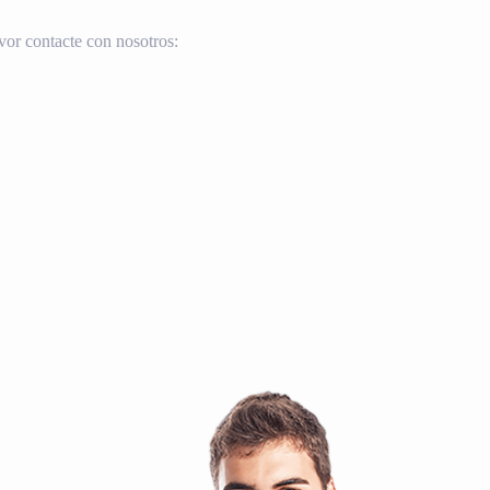
vor contacte con nosotros: