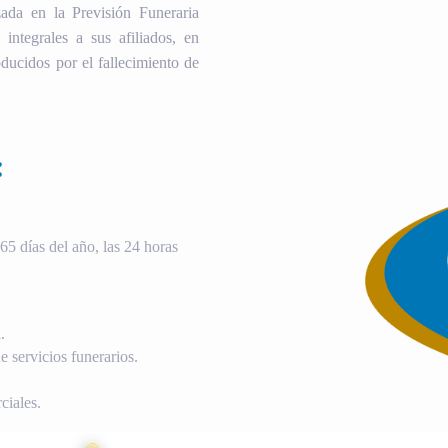
ada en la Previsión Funeraria
 integrales a sus afiliados, en
ducidos por el fallecimiento de
:
5 días del año, las 24 horas
.
 servicios funerarios.
ciales.