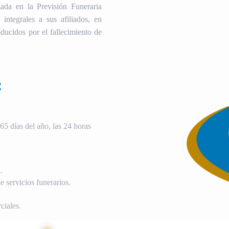
ada en la Previsión Funeraria
 integrales a sus afiliados, en
ducidos por el fallecimiento de
:
5 días del año, las 24 horas
.
 servicios funerarios.
ciales.