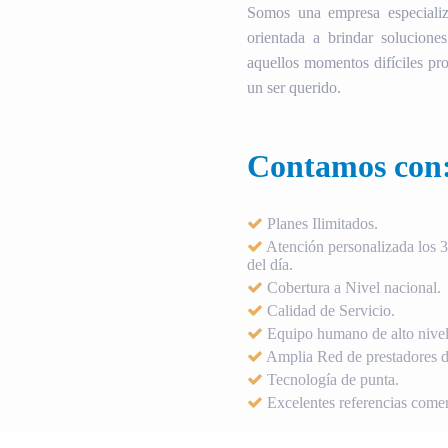
Somos una empresa especializ
orientada a brindar soluciones
aquellos momentos difíciles pro
un ser querido.
Contamos con
Planes Ilimitados.
Atención personalizada los 36
del día.
Cobertura a Nivel nacional.
Calidad de Servicio.
Equipo humano de alto nivel
Amplia Red de prestadores de
Tecnología de punta.
Excelentes referencias comer