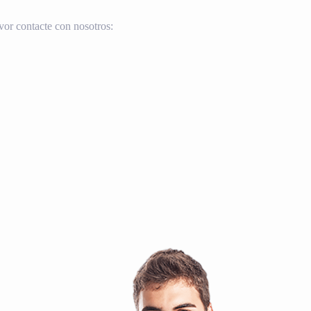
vor contacte con nosotros: