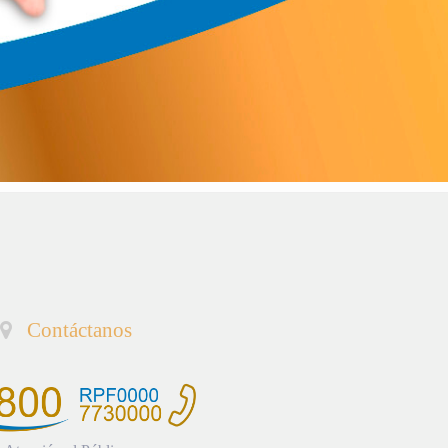
Contáctanos