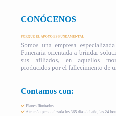
CONÓCENOS
PORQUE EL APOYO ES FUNDAMENTAL
Somos una empresa especializada 
Funeraria orientada a brindar soluci
sus afiliados, en aquellos mom
producidos por el fallecimiento de u
Contamos con:
Planes Ilimitados.
Atención personalizada los 365 días del año, las 24 hora