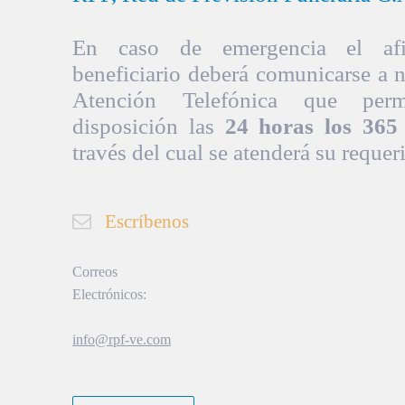
En caso de emergencia el afil
beneficiario deberá comunicarse a 
Atención Telefónica que per
disposición las
24 horas los 365 
través del cual se atenderá su requer
Escríbenos
Correos
Electrónicos:
info@rpf-ve.com