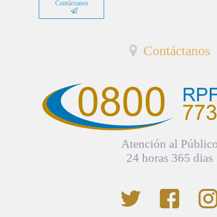
Contáctanos
Contáctanos
Atención al Públic
24 horas 365 dias