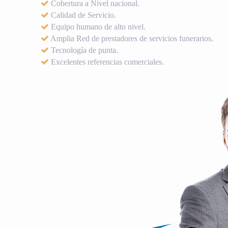
Cobertura a Nivel nacional.
Calidad de Servicio.
Equipo humano de alto nivel.
Amplia Red de prestadores de servicios funerarios.
Tecnología de punta.
Excelentes referencias comerciales.