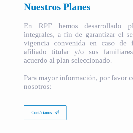
Nuestros Planes
En RPF hemos desarrollado pla
integrales, a fin de garantizar el s
vigencia convenida en caso de fa
afiliado titular y/o sus familiare
acuerdo al plan seleccionado.
Para mayor información, por favor c
nosotros:
Contáctanos