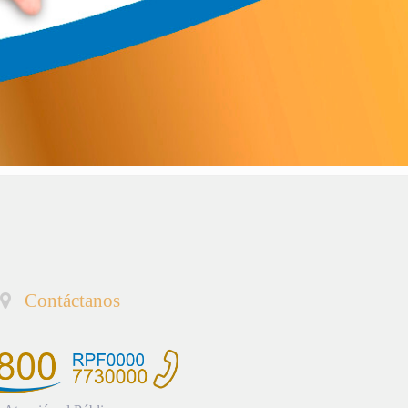
Contáctanos