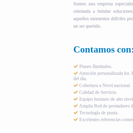
Somos una empresa especializ
orientada a brindar soluciones
aquellos momentos difíciles pro
un ser querido.
Contamos con
Planes Ilimitados.
Atención personalizada los 36
del día.
Cobertura a Nivel nacional.
Calidad de Servicio.
Equipo humano de alto nivel
Amplia Red de prestadores de
Tecnología de punta.
Excelentes referencias comer