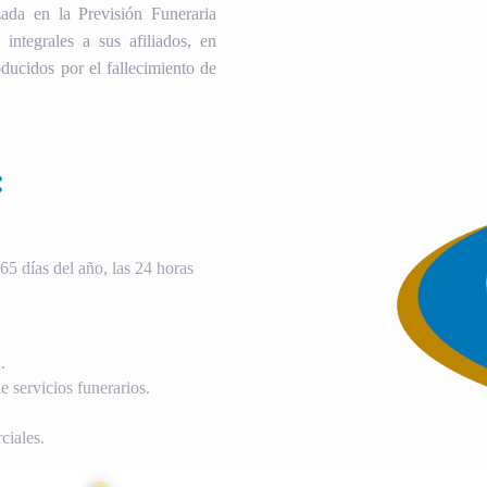
ada en la Previsión Funeraria
 integrales a sus afiliados, en
ducidos por el fallecimiento de
:
5 días del año, las 24 horas
.
 servicios funerarios.
ciales.