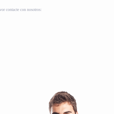
vor contacte con nosotros: