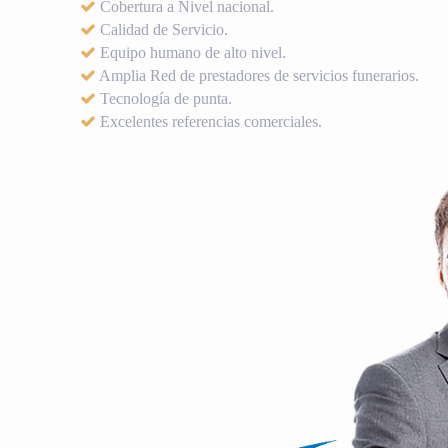
Cobertura a Nivel nacional.
Calidad de Servicio.
Equipo humano de alto nivel.
Amplia Red de prestadores de servicios funerarios.
Tecnología de punta.
Excelentes referencias comerciales.