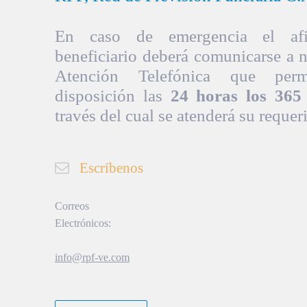
En caso de emergencia el afil
beneficiario deberá comunicarse a 
Atención Telefónica que per
disposición las
24 horas los 365 
través del cual se atenderá su requer
Escríbenos
Correos
Electrónicos:
info@rpf-ve.com