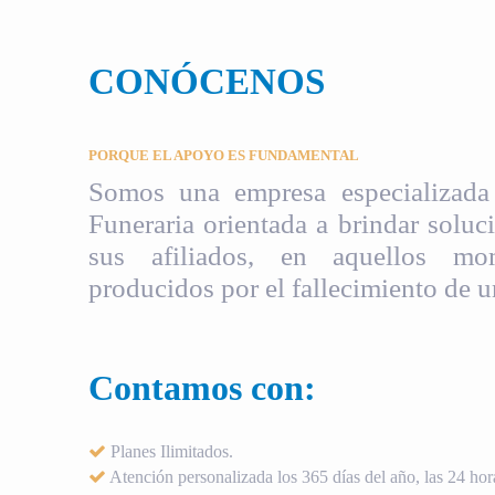
CONÓCENOS
PORQUE EL APOYO ES FUNDAMENTAL
Somos una empresa especializada 
Funeraria orientada a brindar soluci
sus afiliados, en aquellos mom
producidos por el fallecimiento de u
Contamos con:
Planes Ilimitados.
Atención personalizada los 365 días del año, las 24 hora