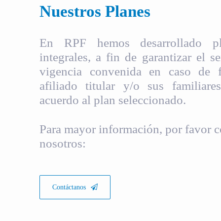
Nuestros Planes
En RPF hemos desarrollado pla
integrales, a fin de garantizar el s
vigencia convenida en caso de fa
afiliado titular y/o sus familiare
acuerdo al plan seleccionado.
Para mayor información, por favor c
nosotros:
Contáctanos