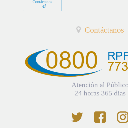
Contáctanos
Contáctanos
Atención al Públic
24 horas 365 dias