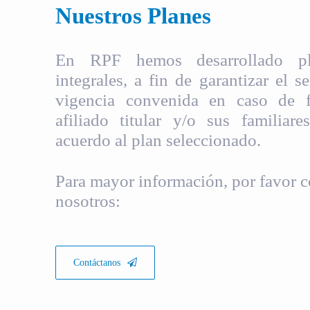
Nuestros Planes
En RPF hemos desarrollado pla
integrales, a fin de garantizar el s
vigencia convenida en caso de fa
afiliado titular y/o sus familiare
acuerdo al plan seleccionado.
Para mayor información, por favor c
nosotros:
Contáctanos