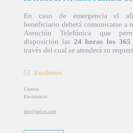
En caso de emergencia el afil
beneficiario deberá comunicarse a 
Atención Telefónica que per
disposición las
24 horas los 365 
través del cual se atenderá su requer
Escríbenos
Correos
Electrónicos:
info@rpf-ve.com