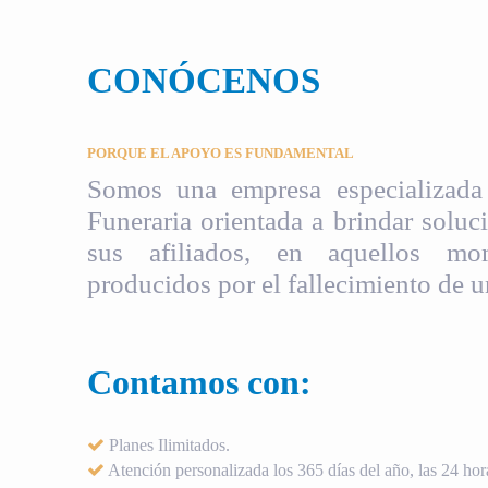
CONÓCENOS
PORQUE EL APOYO ES FUNDAMENTAL
Somos una empresa especializada 
Funeraria orientada a brindar soluci
sus afiliados, en aquellos mom
producidos por el fallecimiento de u
Contamos con:
Planes Ilimitados.
Atención personalizada los 365 días del año, las 24 hora