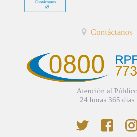
Contáctanos
Contáctanos
Atención al Públic
24 horas 365 dias