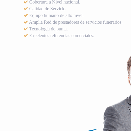
Cobertura a Nivel nacional.
Calidad de Servicio.
Equipo humano de alto nivel.
Amplia Red de prestadores de servicios funerarios.
Tecnología de punta.
Excelentes referencias comerciales.