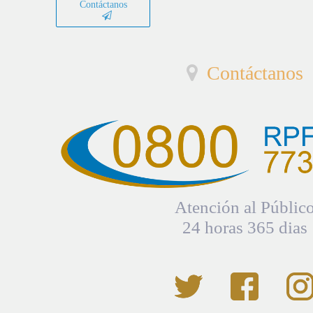
Contáctanos
Contáctanos
Atención al Públic
24 horas 365 dias