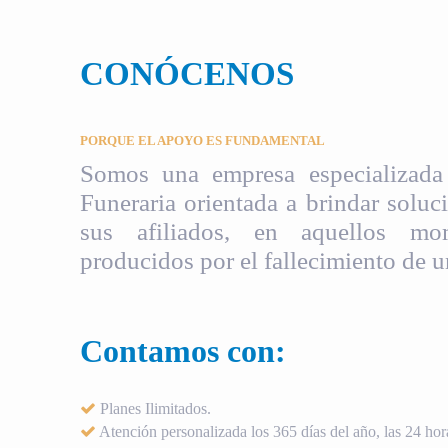
CONÓCENOS
PORQUE EL APOYO ES FUNDAMENTAL
Somos una empresa especializada 
Funeraria orientada a brindar soluci
sus afiliados, en aquellos mom
producidos por el fallecimiento de u
Contamos con:
Planes Ilimitados.
Atención personalizada los 365 días del año, las 24 hora