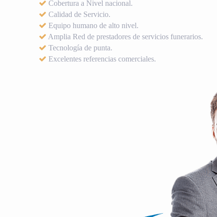
Cobertura a Nivel nacional.
Calidad de Servicio.
Equipo humano de alto nivel.
Amplia Red de prestadores de servicios funerarios.
Tecnología de punta.
Excelentes referencias comerciales.