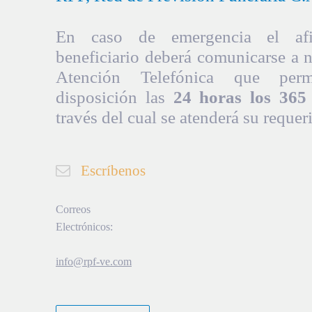
En caso de emergencia el afil
beneficiario deberá comunicarse a 
Atención Telefónica que per
disposición las
24 horas los 365 
través del cual se atenderá su requer
Escríbenos
Correos
Electrónicos:
info@rpf-ve.com