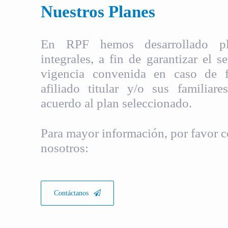
Nuestros Planes
En RPF hemos desarrollado pla
integrales, a fin de garantizar el s
vigencia convenida en caso de fa
afiliado titular y/o sus familiare
acuerdo al plan seleccionado.
Para mayor información, por favor c
nosotros:
Contáctanos