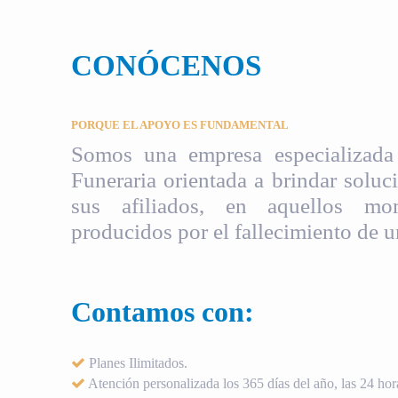
CONÓCENOS
PORQUE EL APOYO ES FUNDAMENTAL
Somos una empresa especializada 
Funeraria orientada a brindar soluci
sus afiliados, en aquellos mom
producidos por el fallecimiento de u
Contamos con:
Planes Ilimitados.
Atención personalizada los 365 días del año, las 24 hora