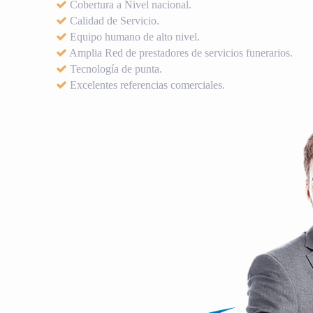
Cobertura a Nivel nacional.
Calidad de Servicio.
Equipo humano de alto nivel.
Amplia Red de prestadores de servicios funerarios.
Tecnología de punta.
Excelentes referencias comerciales.