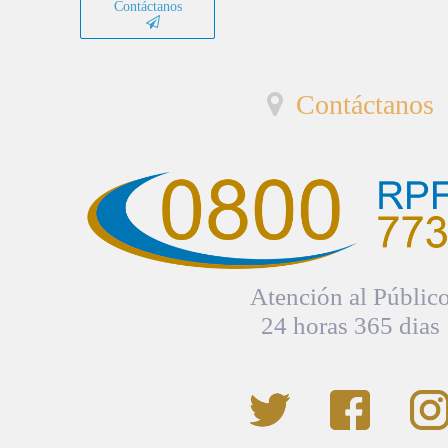
Contáctanos
Contáctanos
Atención al Públic
24 horas 365 dias