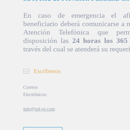
En caso de emergencia el afil
beneficiario deberá comunicarse a 
Atención Telefónica que per
disposición las
24 horas los 365 
través del cual se atenderá su requer
Escríbenos
Correos
Electrónicos:
info@rpf-ve.com