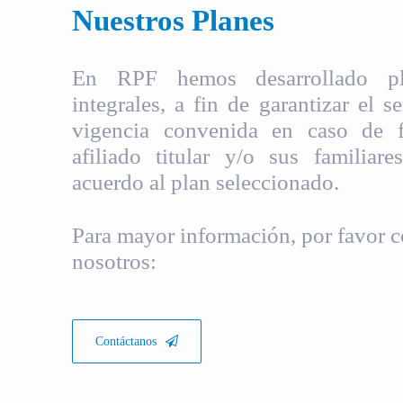
Nuestros Planes
En RPF hemos desarrollado pla
integrales, a fin de garantizar el s
vigencia convenida en caso de fa
afiliado titular y/o sus familiare
acuerdo al plan seleccionado.
Para mayor información, por favor c
nosotros:
Contáctanos