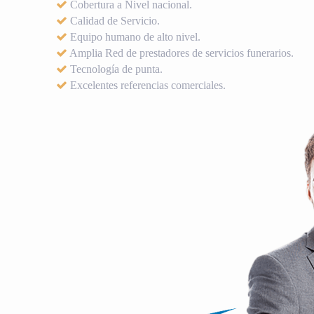
Cobertura a Nivel nacional.
Calidad de Servicio.
Equipo humano de alto nivel.
Amplia Red de prestadores de servicios funerarios.
Tecnología de punta.
Excelentes referencias comerciales.