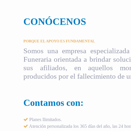
CONÓCENOS
PORQUE EL APOYO ES FUNDAMENTAL
Somos una empresa especializada 
Funeraria orientada a brindar soluci
sus afiliados, en aquellos mom
producidos por el fallecimiento de u
Contamos con:
Planes Ilimitados.
Atención personalizada los 365 días del año, las 24 hora