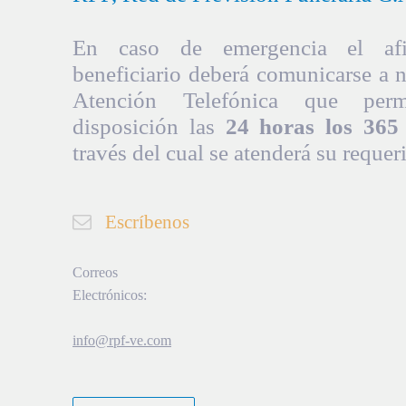
En caso de emergencia el afil
beneficiario deberá comunicarse a 
Atención Telefónica que per
disposición las
24 horas los 365 
través del cual se atenderá su requer
Escríbenos
Correos
Electrónicos:
info@rpf-ve.com