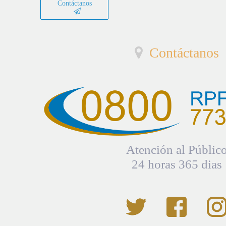
Contáctanos
Contáctanos
Atención al Públic
24 horas 365 dias