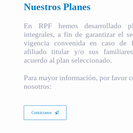
Nuestros Planes
En RPF hemos desarrollado pla
integrales, a fin de garantizar el s
vigencia convenida en caso de fa
afiliado titular y/o sus familiare
acuerdo al plan seleccionado.
Para mayor información, por favor c
nosotros:
Contáctanos