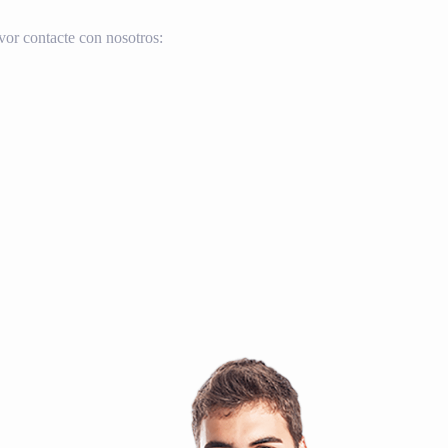
vor contacte con nosotros: