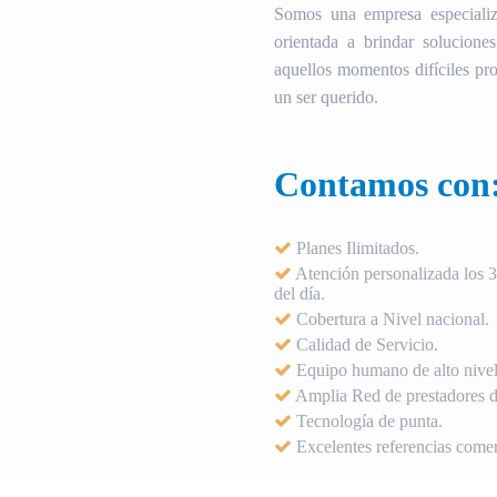
Somos una empresa especializ
orientada a brindar soluciones
aquellos momentos difíciles pro
un ser querido.
Contamos con
Planes Ilimitados.
Atención personalizada los 36
del día.
Cobertura a Nivel nacional.
Calidad de Servicio.
Equipo humano de alto nivel
Amplia Red de prestadores de
Tecnología de punta.
Excelentes referencias comer