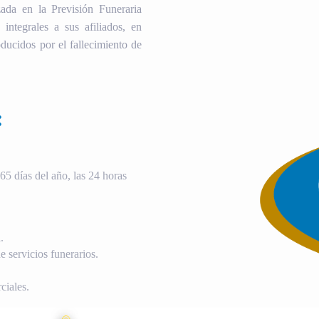
ada en la Previsión Funeraria
 integrales a sus afiliados, en
ducidos por el fallecimiento de
:
5 días del año, las 24 horas
.
 servicios funerarios.
ciales.