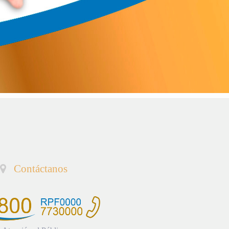
Contáctanos