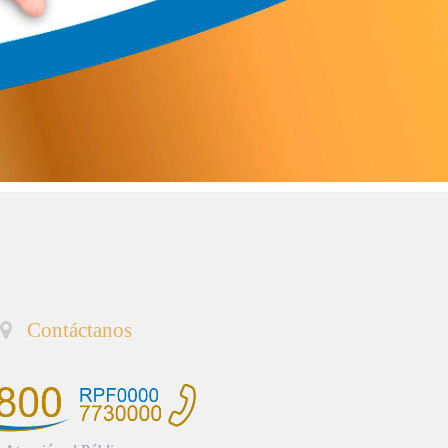
Contáctanos