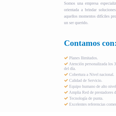
Somos una empresa especializ
orientada a brindar soluciones
aquellos momentos difíciles pro
un ser querido.
Contamos con
Planes Ilimitados.
Atención personalizada los 36
del día.
Cobertura a Nivel nacional.
Calidad de Servicio.
Equipo humano de alto nivel
Amplia Red de prestadores de
Tecnología de punta.
Excelentes referencias comer