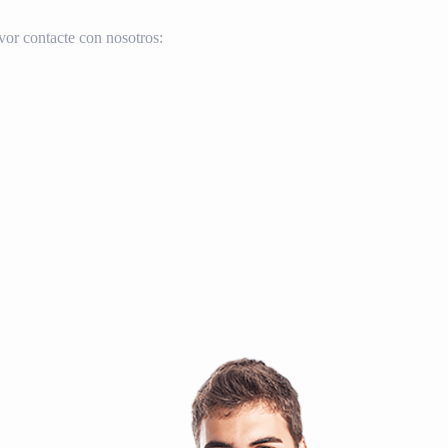
vor contacte con nosotros: