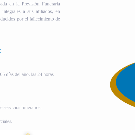
ada en la Previsión Funeraria
 integrales a sus afiliados, en
ducidos por el fallecimiento de
:
5 días del año, las 24 horas
.
 servicios funerarios.
ciales.