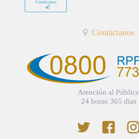
Contáctanos
Contáctanos
Atención al Públic
24 horas 365 dias