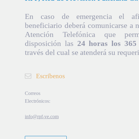
En caso de emergencia el afil
beneficiario deberá comunicarse a 
Atención Telefónica que per
disposición las
24 horas los 365 
través del cual se atenderá su requer
Escríbenos
Correos
Electrónicos:
info@rpf-ve.com