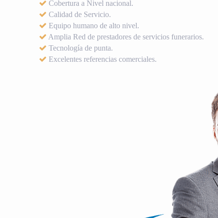
Cobertura a Nivel nacional.
Calidad de Servicio.
Equipo humano de alto nivel.
Amplia Red de prestadores de servicios funerarios.
Tecnología de punta.
Excelentes referencias comerciales.