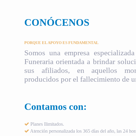
CONÓCENOS
PORQUE EL APOYO ES FUNDAMENTAL
Somos una empresa especializada 
Funeraria orientada a brindar soluci
sus afiliados, en aquellos mom
producidos por el fallecimiento de u
Contamos con:
Planes Ilimitados.
Atención personalizada los 365 días del año, las 24 hora