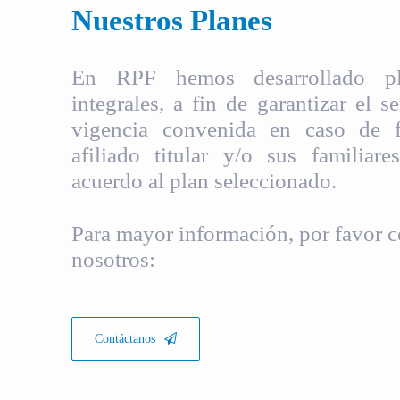
Nuestros Planes
En RPF hemos desarrollado pla
integrales, a fin de garantizar el s
vigencia convenida en caso de fa
afiliado titular y/o sus familiare
acuerdo al plan seleccionado.
Para mayor información, por favor c
nosotros:
Contáctanos