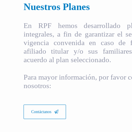
Nuestros Planes
En RPF hemos desarrollado pla
integrales, a fin de garantizar el s
vigencia convenida en caso de fa
afiliado titular y/o sus familiare
acuerdo al plan seleccionado.
Para mayor información, por favor c
nosotros:
Contáctanos