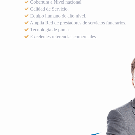
Cobertura a Nivel nacional.
Calidad de Servicio.
Equipo humano de alto nivel.
Amplia Red de prestadores de servicios funerarios.
Tecnología de punta.
Excelentes referencias comerciales.