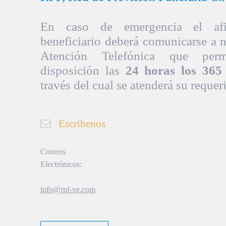
En caso de emergencia el afil
beneficiario deberá comunicarse a 
Atención Telefónica que per
disposición las
24 horas los 365 
través del cual se atenderá su requer
Escríbenos
Correos
Electrónicos:
info@rpf-ve.com