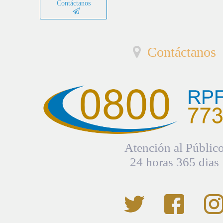
Contáctanos
Contáctanos
Atención al Públic
24 horas 365 dias