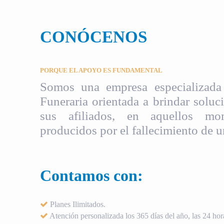
CONÓCENOS
PORQUE EL APOYO ES FUNDAMENTAL
Somos una empresa especializada 
Funeraria orientada a brindar soluci
sus afiliados, en aquellos mom
producidos por el fallecimiento de u
Contamos con:
Planes Ilimitados.
Atención personalizada los 365 días del año, las 24 hora