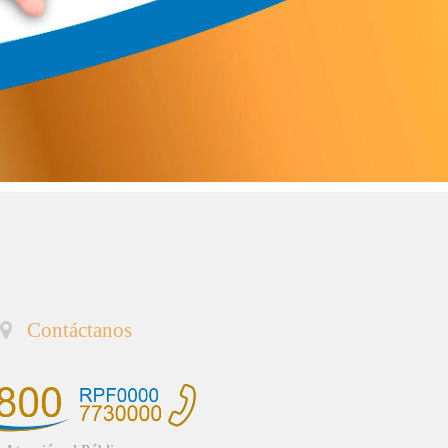
Contáctanos