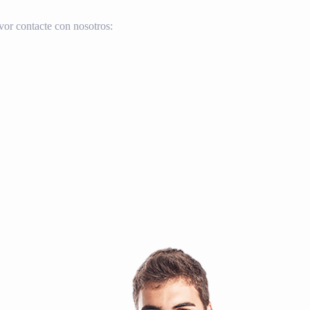
vor contacte con nosotros: