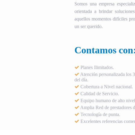
Somos una empresa especializ
orientada a brindar soluciones
aquellos momentos difíciles pro
un ser querido.
Contamos con
Planes Ilimitados.
Atención personalizada los 36
del día.
Cobertura a Nivel nacional.
Calidad de Servicio.
Equipo humano de alto nivel
Amplia Red de prestadores de
Tecnología de punta.
Excelentes referencias comer