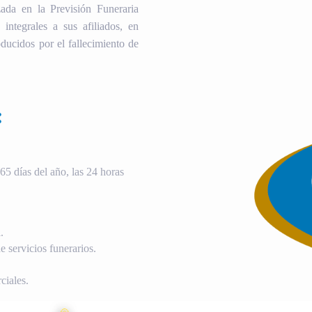
ada en la Previsión Funeraria
 integrales a sus afiliados, en
ducidos por el fallecimiento de
:
5 días del año, las 24 horas
.
 servicios funerarios.
ciales.