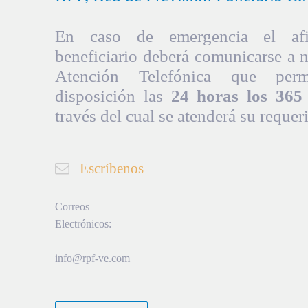
En caso de emergencia el afil
beneficiario deberá comunicarse a 
Atención Telefónica que per
disposición las
24 horas los 365 
través del cual se atenderá su requer
Escríbenos
Correos
Electrónicos:
info@rpf-ve.com