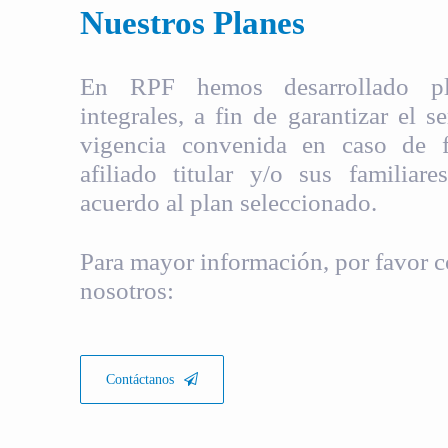
Nuestros Planes
En RPF hemos desarrollado pla
integrales, a fin de garantizar el s
vigencia convenida en caso de fa
afiliado titular y/o sus familiare
acuerdo al plan seleccionado.
Para mayor información, por favor c
nosotros:
Contáctanos