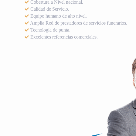
Cobertura a Nivel nacional.
Calidad de Servicio.
Equipo humano de alto nivel.
Amplia Red de prestadores de servicios funerarios.
Tecnología de punta.
Excelentes referencias comerciales.