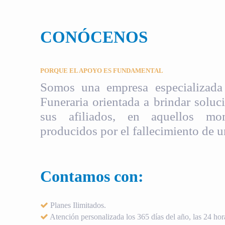
CONÓCENOS
PORQUE EL APOYO ES FUNDAMENTAL
Somos una empresa especializada 
Funeraria orientada a brindar soluci
sus afiliados, en aquellos mom
producidos por el fallecimiento de u
Contamos con:
Planes Ilimitados.
Atención personalizada los 365 días del año, las 24 hora