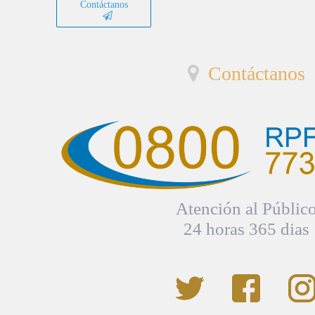
Contáctanos
Contáctanos
Atención al Públic
24 horas 365 dias