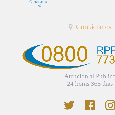
Contáctanos
Contáctanos
Atención al Públic
24 horas 365 dias