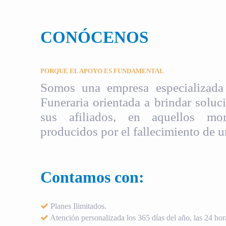
CONÓCENOS
PORQUE EL APOYO ES FUNDAMENTAL
Somos una empresa especializada 
Funeraria orientada a brindar soluci
sus afiliados, en aquellos mom
producidos por el fallecimiento de u
Contamos con:
Planes Ilimitados.
Atención personalizada los 365 días del año, las 24 hora