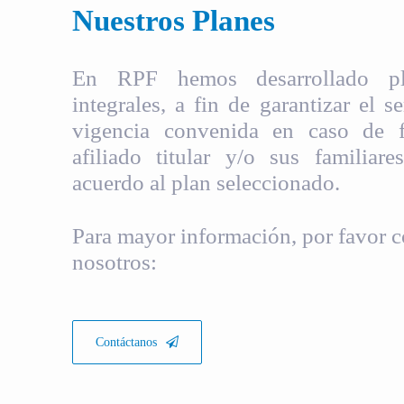
Nuestros Planes
En RPF hemos desarrollado pla
integrales, a fin de garantizar el s
vigencia convenida en caso de fa
afiliado titular y/o sus familiare
acuerdo al plan seleccionado.
Para mayor información, por favor c
nosotros:
Contáctanos