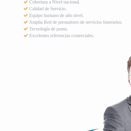
Cobertura a Nivel nacional.
Calidad de Servicio.
Equipo humano de alto nivel.
Amplia Red de prestadores de servicios funerarios.
Tecnología de punta.
Excelentes referencias comerciales.