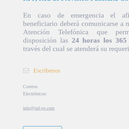
En caso de emergencia el afil
beneficiario deberá comunicarse a 
Atención Telefónica que per
disposición las
24 horas los 365 
través del cual se atenderá su requer
Escríbenos
Correos
Electrónicos:
info@rpf-ve.com