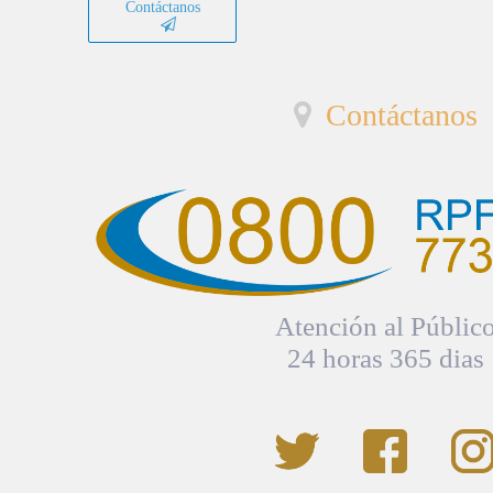
Contáctanos
Contáctanos
Atención al Públic
24 horas 365 dias