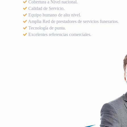
Cobertura a Nivel nacional.
Calidad de Servicio.
Equipo humano de alto nivel.
Amplia Red de prestadores de servicios funerarios.
Tecnología de punta.
Excelentes referencias comerciales.