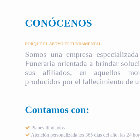
CONÓCENOS
PORQUE EL APOYO ES FUNDAMENTAL
Somos una empresa especializada 
Funeraria orientada a brindar soluci
sus afiliados, en aquellos mom
producidos por el fallecimiento de u
Contamos con:
Planes Ilimitados.
Atención personalizada los 365 días del año, las 24 hora