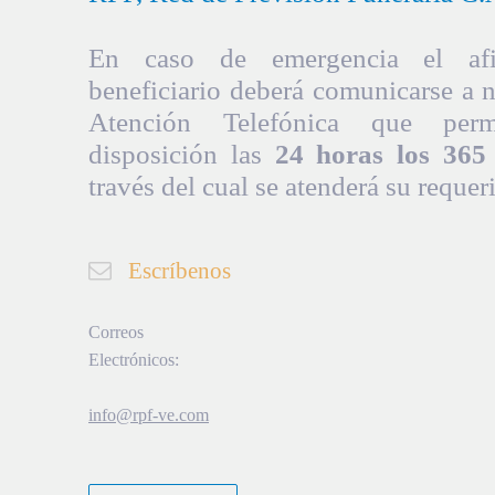
En caso de emergencia el afil
beneficiario deberá comunicarse a 
Atención Telefónica que per
disposición las
24 horas los 365 
través del cual se atenderá su requer
Escríbenos
Correos
Electrónicos:
info@rpf-ve.com