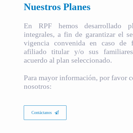
Nuestros Planes
En RPF hemos desarrollado pla
integrales, a fin de garantizar el s
vigencia convenida en caso de fa
afiliado titular y/o sus familiare
acuerdo al plan seleccionado.
Para mayor información, por favor c
nosotros:
Contáctanos