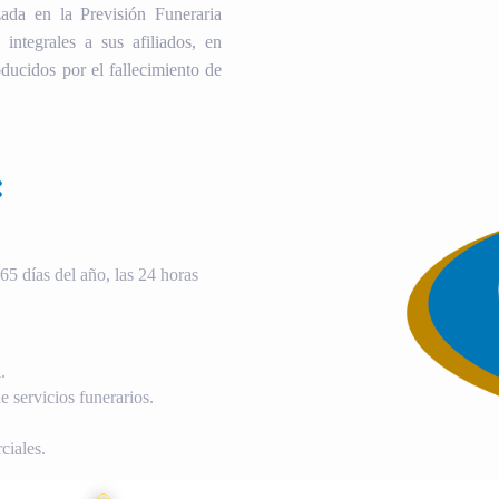
ada en la Previsión Funeraria
 integrales a sus afiliados, en
ducidos por el fallecimiento de
:
5 días del año, las 24 horas
.
 servicios funerarios.
ciales.