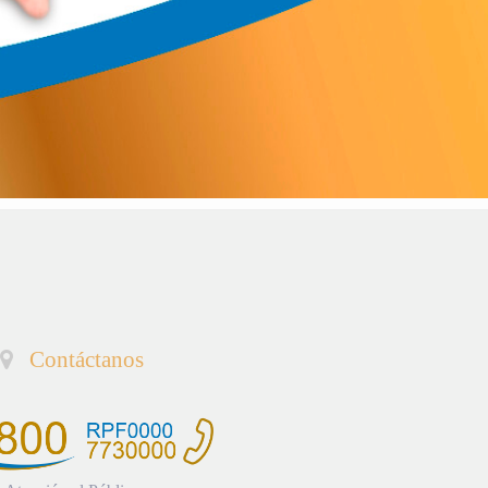
Contáctanos