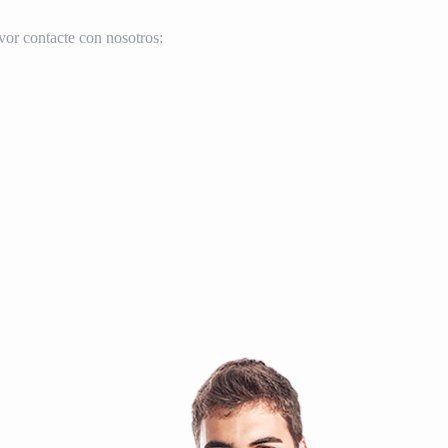
vor contacte con nosotros: