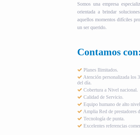
Somos una empresa especializ
orientada a brindar soluciones
aquellos momentos difíciles pro
un ser querido.
Contamos con
Planes Ilimitados.
Atención personalizada los 36
del día.
Cobertura a Nivel nacional.
Calidad de Servicio.
Equipo humano de alto nivel
Amplia Red de prestadores de
Tecnología de punta.
Excelentes referencias comer