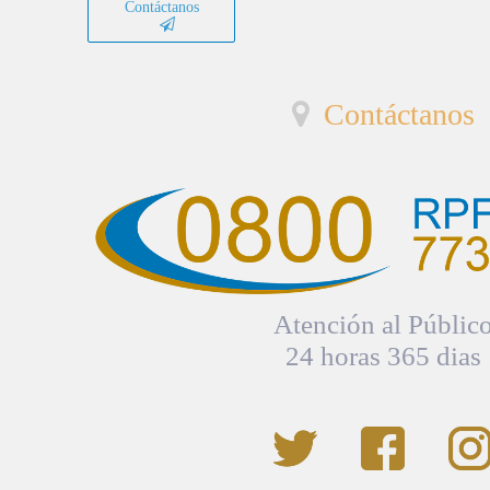
Contáctanos
Contáctanos
Atención al Públic
24 horas 365 dias