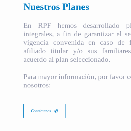
Nuestros Planes
En RPF hemos desarrollado pla
integrales, a fin de garantizar el s
vigencia convenida en caso de fa
afiliado titular y/o sus familiare
acuerdo al plan seleccionado.
Para mayor información, por favor c
nosotros:
Contáctanos