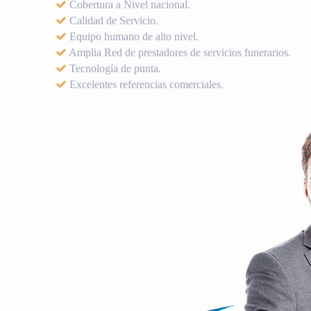
Cobertura a Nivel nacional.
Calidad de Servicio.
Equipo humano de alto nivel.
Amplia Red de prestadores de servicios funerarios.
Tecnología de punta.
Excelentes referencias comerciales.