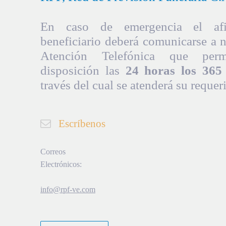
En caso de emergencia el afil
beneficiario deberá comunicarse a 
Atención Telefónica que per
disposición las
24 horas los 365 
través del cual se atenderá su requer
Escríbenos
Correos
Electrónicos:
info@rpf-ve.com