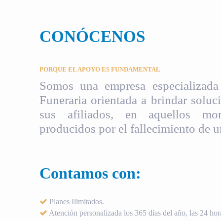
CONÓCENOS
PORQUE EL APOYO ES FUNDAMENTAL
Somos una empresa especializada 
Funeraria orientada a brindar soluci
sus afiliados, en aquellos mom
producidos por el fallecimiento de u
Contamos con:
Planes Ilimitados.
Atención personalizada los 365 días del año, las 24 hora