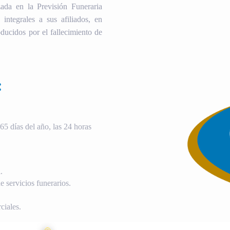
ada en la Previsión Funeraria
 integrales a sus afiliados, en
ducidos por el fallecimiento de
:
5 días del año, las 24 horas
.
 servicios funerarios.
ciales.