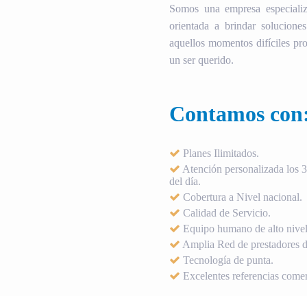
Somos una empresa especializ
orientada a brindar soluciones
aquellos momentos difíciles pro
un ser querido.
Contamos con
Planes Ilimitados.
Atención personalizada los 36
del día.
Cobertura a Nivel nacional.
Calidad de Servicio.
Equipo humano de alto nivel
Amplia Red de prestadores de
Tecnología de punta.
Excelentes referencias comer