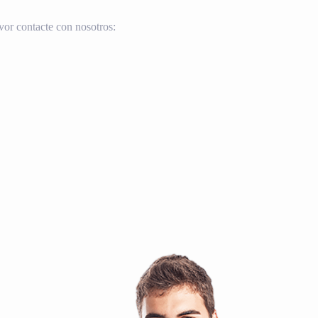
vor contacte con nosotros: