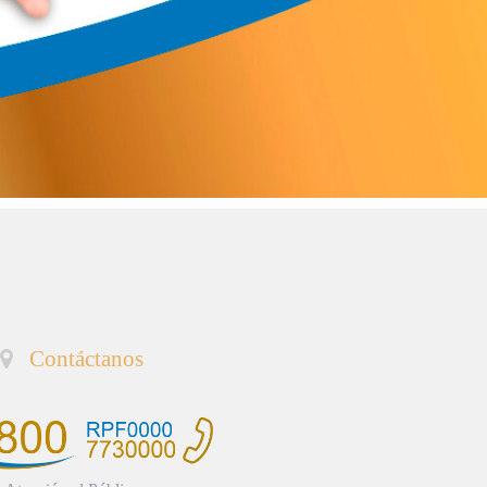
Contáctanos