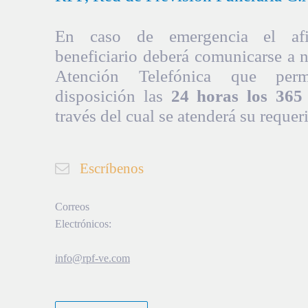
En caso de emergencia el afil
beneficiario deberá comunicarse a 
Atención Telefónica que per
disposición las
24 horas los 365 
través del cual se atenderá su requer
Escríbenos
Correos
Electrónicos:
info@rpf-ve.com