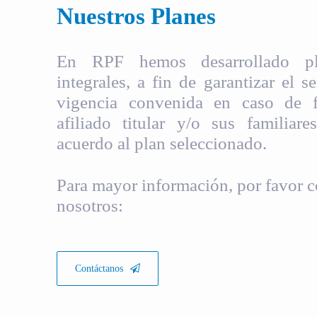
Nuestros Planes
En RPF hemos desarrollado pla
integrales, a fin de garantizar el s
vigencia convenida en caso de fa
afiliado titular y/o sus familiare
acuerdo al plan seleccionado.
Para mayor información, por favor c
nosotros:
Contáctanos