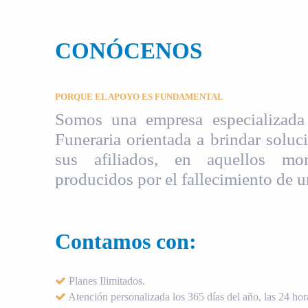
CONÓCENOS
PORQUE EL APOYO ES FUNDAMENTAL
Somos una empresa especializada 
Funeraria orientada a brindar soluci
sus afiliados, en aquellos mom
producidos por el fallecimiento de u
Contamos con:
Planes Ilimitados.
Atención personalizada los 365 días del año, las 24 hora