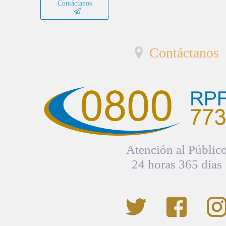
Contáctanos
Contáctanos
Atención al Públic
24 horas 365 dias