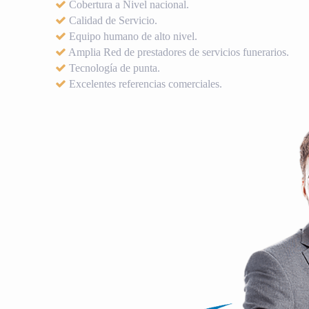
Cobertura a Nivel nacional.
Calidad de Servicio.
Equipo humano de alto nivel.
Amplia Red de prestadores de servicios funerarios.
Tecnología de punta.
Excelentes referencias comerciales.