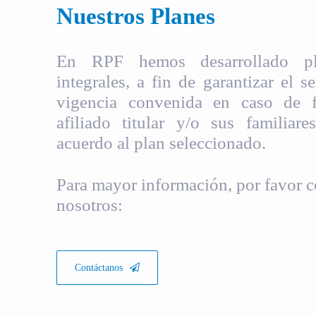
Nuestros Planes
En RPF hemos desarrollado pla
integrales, a fin de garantizar el s
vigencia convenida en caso de fa
afiliado titular y/o sus familiare
acuerdo al plan seleccionado.
Para mayor información, por favor c
nosotros:
Contáctanos