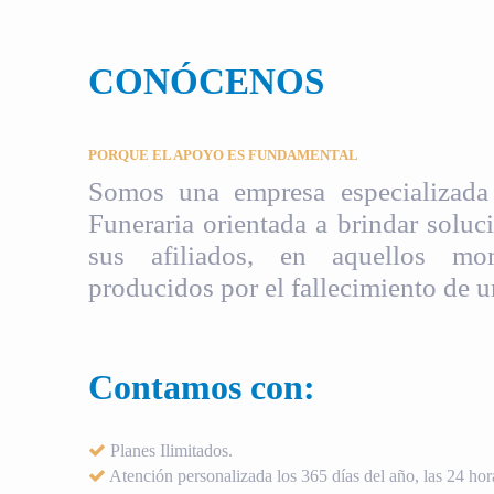
CONÓCENOS
PORQUE EL APOYO ES FUNDAMENTAL
Somos una empresa especializada 
Funeraria orientada a brindar soluci
sus afiliados, en aquellos mom
producidos por el fallecimiento de u
Contamos con:
Planes Ilimitados.
Atención personalizada los 365 días del año, las 24 hora