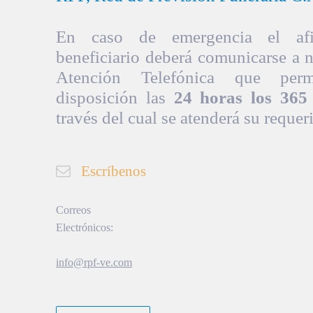
En caso de emergencia el afil
beneficiario deberá comunicarse a 
Atención Telefónica que per
disposición las
24 horas los 365 
través del cual se atenderá su requer
Escríbenos
Correos
Electrónicos:
info@rpf-ve.com