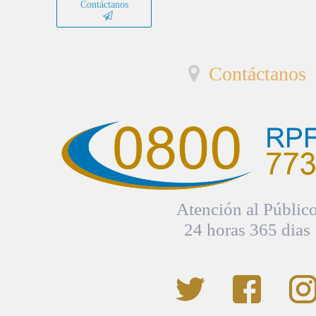
Contáctanos
Contáctanos
Atención al Públic
24 horas 365 dias