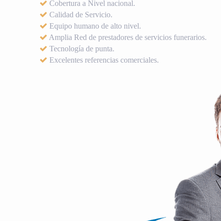
Cobertura a Nivel nacional.
Calidad de Servicio.
Equipo humano de alto nivel.
Amplia Red de prestadores de servicios funerarios.
Tecnología de punta.
Excelentes referencias comerciales.