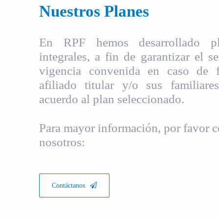
Nuestros Planes
En RPF hemos desarrollado pla
integrales, a fin de garantizar el s
vigencia convenida en caso de fa
afiliado titular y/o sus familiare
acuerdo al plan seleccionado.
Para mayor información, por favor c
nosotros:
Contáctanos