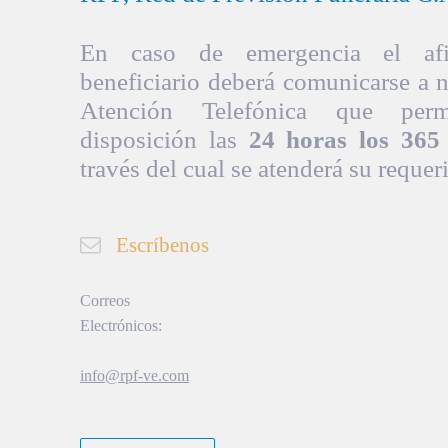
En caso de emergencia el afil
beneficiario deberá comunicarse a 
Atención Telefónica que per
disposición las
24 horas los 365 
través del cual se atenderá su requer
Escríbenos
Correos
Electrónicos:
info@rpf-ve.com