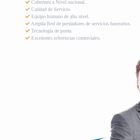
Cobertura a Nivel nacional.
Calidad de Servicio.
Equipo humano de alto nivel.
Amplia Red de prestadores de servicios funerarios.
Tecnología de punta.
Excelentes referencias comerciales.