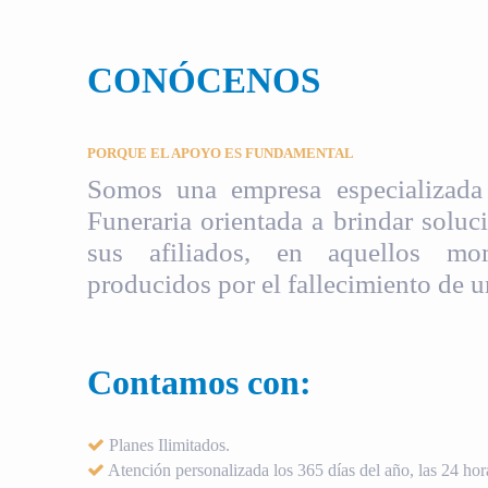
CONÓCENOS
PORQUE EL APOYO ES FUNDAMENTAL
Somos una empresa especializada 
Funeraria orientada a brindar soluci
sus afiliados, en aquellos mom
producidos por el fallecimiento de u
Contamos con:
Planes Ilimitados.
Atención personalizada los 365 días del año, las 24 hora