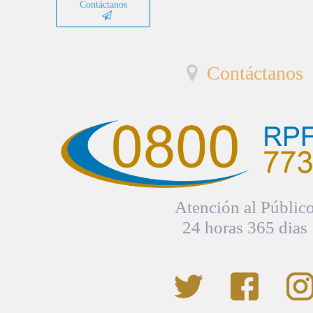
Contáctanos
Contáctanos
Atención al Públic
24 horas 365 dias