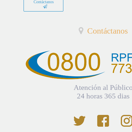
Contáctanos
Contáctanos
Atención al Públic
24 horas 365 dias