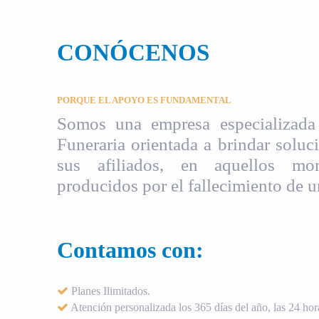
CONÓCENOS
PORQUE EL APOYO ES FUNDAMENTAL
Somos una empresa especializada 
Funeraria orientada a brindar soluci
sus afiliados, en aquellos mom
producidos por el fallecimiento de u
Contamos con:
Planes Ilimitados.
Atención personalizada los 365 días del año, las 24 hora