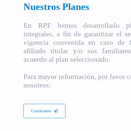
Nuestros Planes
En RPF hemos desarrollado pla
integrales, a fin de garantizar el s
vigencia convenida en caso de fa
afiliado titular y/o sus familiare
acuerdo al plan seleccionado.
Para mayor información, por favor c
nosotros:
Contáctanos