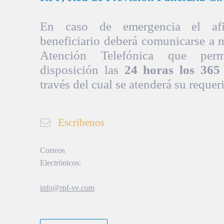
En caso de emergencia el afil
beneficiario deberá comunicarse a 
Atención Telefónica que per
disposición las
24 horas los 365 
través del cual se atenderá su requer
Escríbenos
Correos
Electrónicos:
info@rpf-ve.com