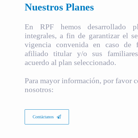
Nuestros Planes
En RPF hemos desarrollado pla
integrales, a fin de garantizar el s
vigencia convenida en caso de fa
afiliado titular y/o sus familiare
acuerdo al plan seleccionado.
Para mayor información, por favor c
nosotros:
Contáctanos