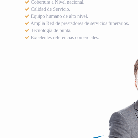
Cobertura a Nivel nacional.
Calidad de Servicio.
Equipo humano de alto nivel.
Amplia Red de prestadores de servicios funerarios.
Tecnología de punta.
Excelentes referencias comerciales.