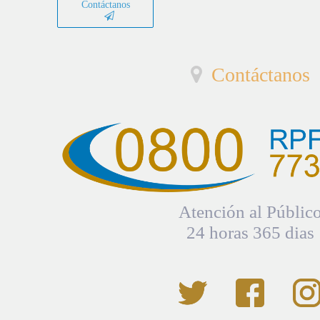
Contáctanos
Contáctanos
Atención al Públic
24 horas 365 dias