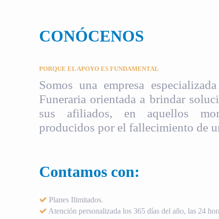
CONÓCENOS
PORQUE EL APOYO ES FUNDAMENTAL
Somos una empresa especializada 
Funeraria orientada a brindar soluci
sus afiliados, en aquellos mom
producidos por el fallecimiento de u
Contamos con:
Planes Ilimitados.
Atención personalizada los 365 días del año, las 24 hora