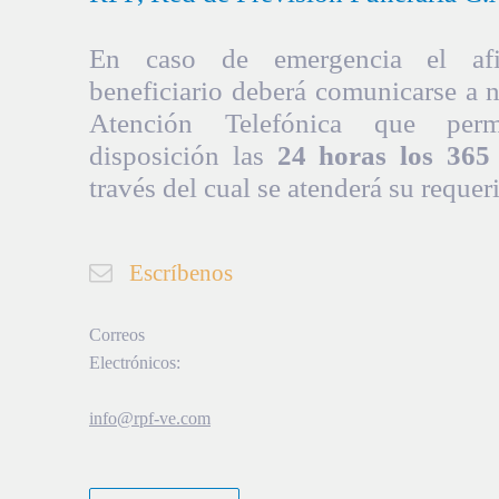
En caso de emergencia el afil
beneficiario deberá comunicarse a 
Atención Telefónica que per
disposición las
24 horas los 365 
través del cual se atenderá su requer
Escríbenos
Correos
Electrónicos:
info@rpf-ve.com