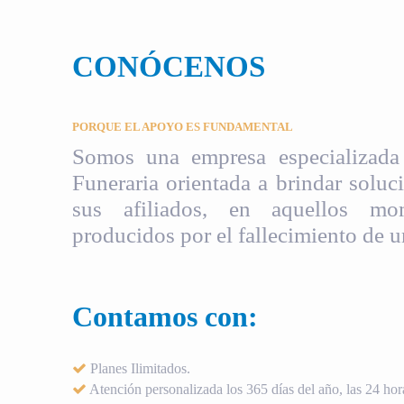
CONÓCENOS
PORQUE EL APOYO ES FUNDAMENTAL
Somos una empresa especializada 
Funeraria orientada a brindar soluci
sus afiliados, en aquellos mom
producidos por el fallecimiento de u
Contamos con:
Planes Ilimitados.
Atención personalizada los 365 días del año, las 24 hora