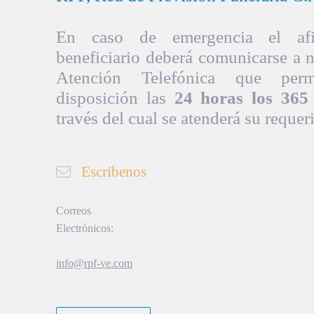
En caso de emergencia el afil
beneficiario deberá comunicarse a 
Atención Telefónica que per
disposición las
24 horas los 365 
través del cual se atenderá su requer
Escríbenos
Correos
Electrónicos:
info@rpf-ve.com