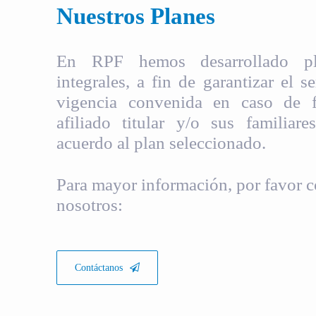
Nuestros Planes
En RPF hemos desarrollado pla
integrales, a fin de garantizar el s
vigencia convenida en caso de fa
afiliado titular y/o sus familiare
acuerdo al plan seleccionado.
Para mayor información, por favor c
nosotros:
Contáctanos