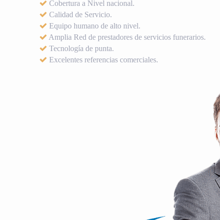
Cobertura a Nivel nacional.
Calidad de Servicio.
Equipo humano de alto nivel.
Amplia Red de prestadores de servicios funerarios.
Tecnología de punta.
Excelentes referencias comerciales.