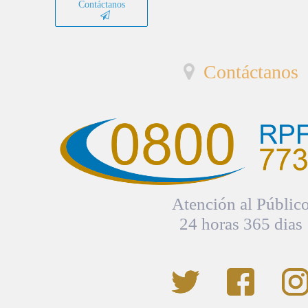
Contáctanos
Contáctanos
Atención al Públic
24 horas 365 dias