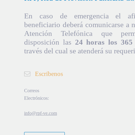
En caso de emergencia el afil
beneficiario deberá comunicarse a 
Atención Telefónica que per
disposición las
24 horas los 365 
través del cual se atenderá su requer
Escríbenos
Correos
Electrónicos:
info@rpf-ve.com