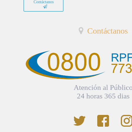
Contáctanos
Contáctanos
Atención al Públic
24 horas 365 dias