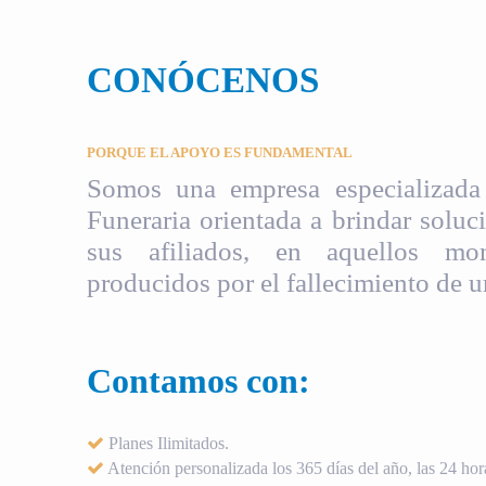
CONÓCENOS
PORQUE EL APOYO ES FUNDAMENTAL
Somos una empresa especializada 
Funeraria orientada a brindar soluci
sus afiliados, en aquellos mom
producidos por el fallecimiento de u
Contamos con:
Planes Ilimitados.
Atención personalizada los 365 días del año, las 24 hora