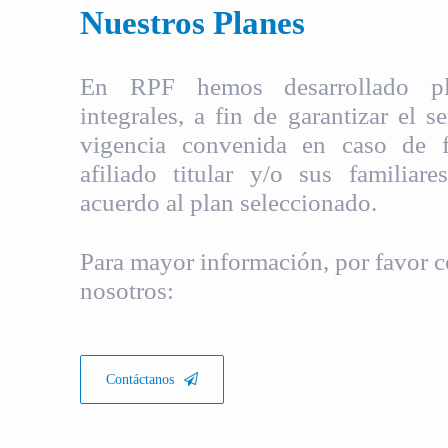
Nuestros Planes
En RPF hemos desarrollado pla
integrales, a fin de garantizar el s
vigencia convenida en caso de fa
afiliado titular y/o sus familiare
acuerdo al plan seleccionado.
Para mayor información, por favor c
nosotros:
Contáctanos