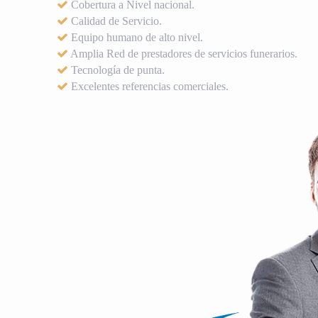
Cobertura a Nivel nacional.
Calidad de Servicio.
Equipo humano de alto nivel.
Amplia Red de prestadores de servicios funerarios.
Tecnología de punta.
Excelentes referencias comerciales.