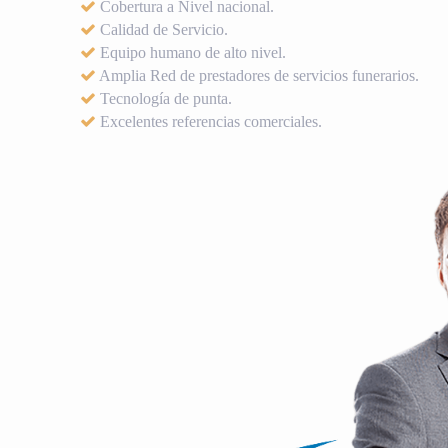
Cobertura a Nivel nacional.
Calidad de Servicio.
Equipo humano de alto nivel.
Amplia Red de prestadores de servicios funerarios.
Tecnología de punta.
Excelentes referencias comerciales.