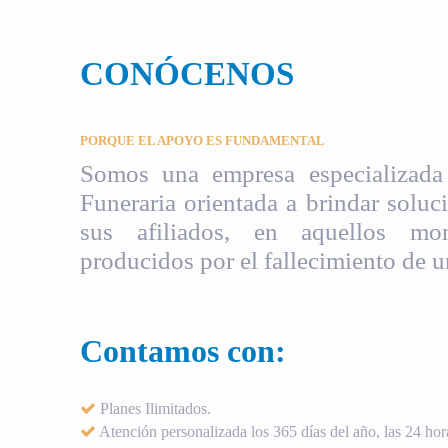
CONÓCENOS
PORQUE EL APOYO ES FUNDAMENTAL
Somos una empresa especializada 
Funeraria orientada a brindar soluci
sus afiliados, en aquellos mom
producidos por el fallecimiento de u
Contamos con:
Planes Ilimitados.
Atención personalizada los 365 días del año, las 24 hora