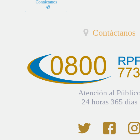
Contáctanos
Contáctanos
Atención al Públic
24 horas 365 dias