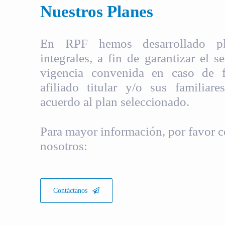
Nuestros Planes
En RPF hemos desarrollado pla
integrales, a fin de garantizar el s
vigencia convenida en caso de fa
afiliado titular y/o sus familiare
acuerdo al plan seleccionado.
Para mayor información, por favor c
nosotros:
Contáctanos