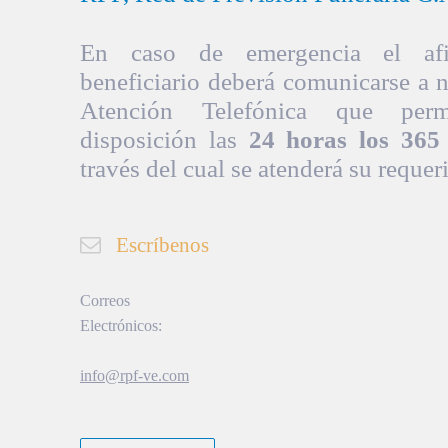
En caso de emergencia el afil
beneficiario deberá comunicarse a 
Atención Telefónica que per
disposición las
24 horas los 365 
través del cual se atenderá su requer
Escríbenos
Correos
Electrónicos:
info@rpf-ve.com