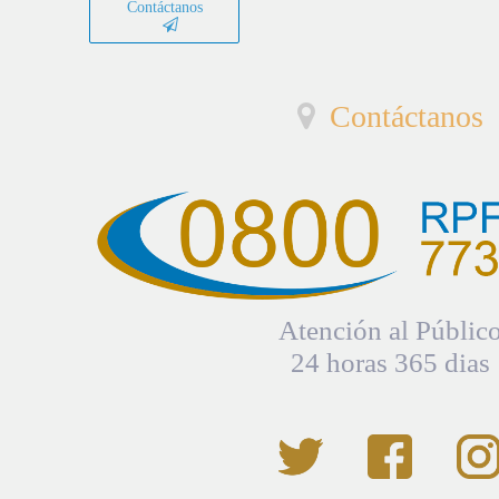
Contáctanos
Contáctanos
Atención al Públic
24 horas 365 dias