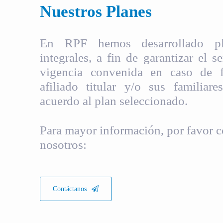
Nuestros Planes
En RPF hemos desarrollado pla
integrales, a fin de garantizar el s
vigencia convenida en caso de fa
afiliado titular y/o sus familiare
acuerdo al plan seleccionado.
Para mayor información, por favor c
nosotros:
Contáctanos