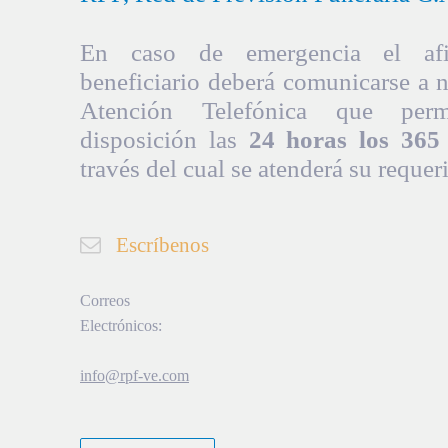
En caso de emergencia el afil
beneficiario deberá comunicarse a 
Atención Telefónica que per
disposición las
24 horas los 365 
través del cual se atenderá su requer
Escríbenos
Correos
Electrónicos:
info@rpf-ve.com