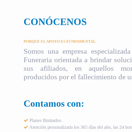
CONÓCENOS
PORQUE EL APOYO ES FUNDAMENTAL
Somos una empresa especializada 
Funeraria orientada a brindar soluci
sus afiliados, en aquellos mom
producidos por el fallecimiento de u
Contamos con:
Planes Ilimitados.
Atención personalizada los 365 días del año, las 24 hora