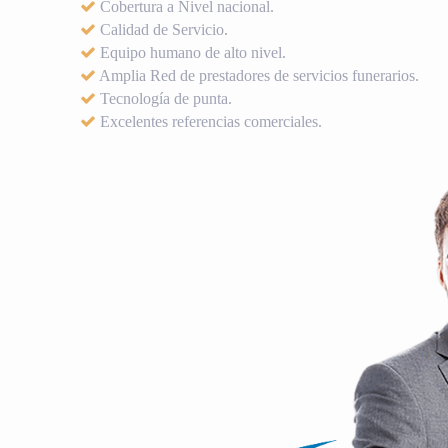
Cobertura a Nivel nacional.
Calidad de Servicio.
Equipo humano de alto nivel.
Amplia Red de prestadores de servicios funerarios.
Tecnología de punta.
Excelentes referencias comerciales.