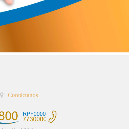
Contáctanos