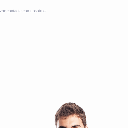
vor contacte con nosotros: