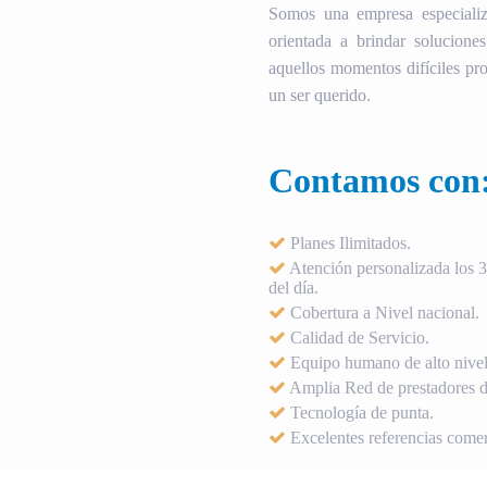
Somos una empresa especializ
orientada a brindar soluciones
aquellos momentos difíciles pro
un ser querido.
Contamos con
Planes Ilimitados.
Atención personalizada los 36
del día.
Cobertura a Nivel nacional.
Calidad de Servicio.
Equipo humano de alto nivel
Amplia Red de prestadores de
Tecnología de punta.
Excelentes referencias comer