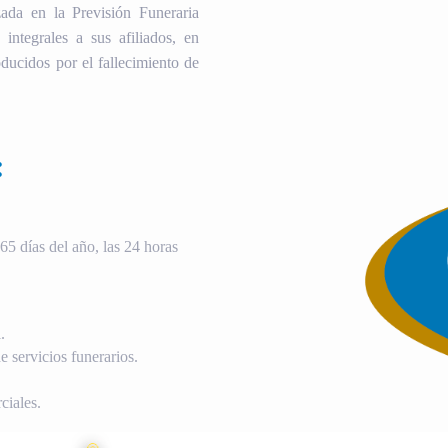
ada en la Previsión Funeraria
 integrales a sus afiliados, en
ducidos por el fallecimiento de
:
5 días del año, las 24 horas
.
 servicios funerarios.
ciales.