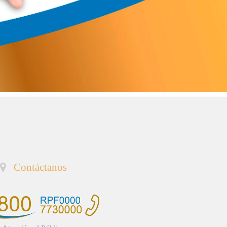
Contáctanos