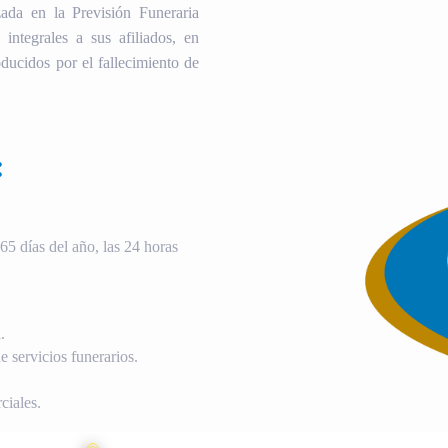
ada en la Previsión Funeraria
 integrales a sus afiliados, en
ducidos por el fallecimiento de
:
5 días del año, las 24 horas
.
 servicios funerarios.
ciales.