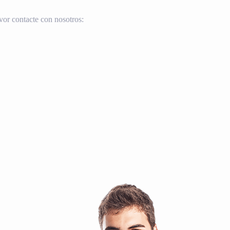
vor contacte con nosotros: