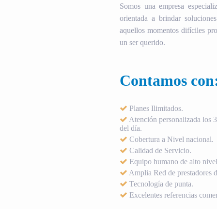
Somos una empresa especializ
orientada a brindar soluciones
aquellos momentos difíciles pro
un ser querido.
Contamos con
Planes Ilimitados.
Atención personalizada los 36
del día.
Cobertura a Nivel nacional.
Calidad de Servicio.
Equipo humano de alto nivel
Amplia Red de prestadores de
Tecnología de punta.
Excelentes referencias comer