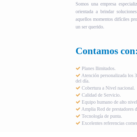
Somos una empresa especializ
orientada a brindar soluciones
aquellos momentos difíciles pro
un ser querido.
Contamos con
Planes Ilimitados.
Atención personalizada los 36
del día.
Cobertura a Nivel nacional.
Calidad de Servicio.
Equipo humano de alto nivel
Amplia Red de prestadores de
Tecnología de punta.
Excelentes referencias comer