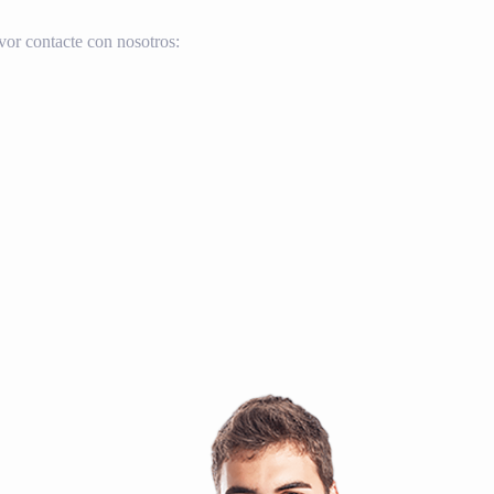
vor contacte con nosotros: