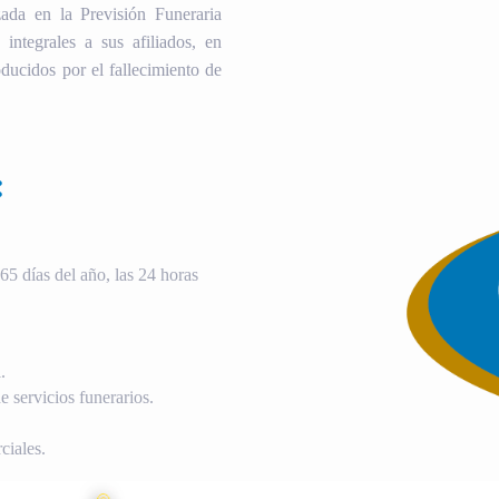
ada en la Previsión Funeraria
 integrales a sus afiliados, en
ducidos por el fallecimiento de
:
5 días del año, las 24 horas
.
 servicios funerarios.
ciales.