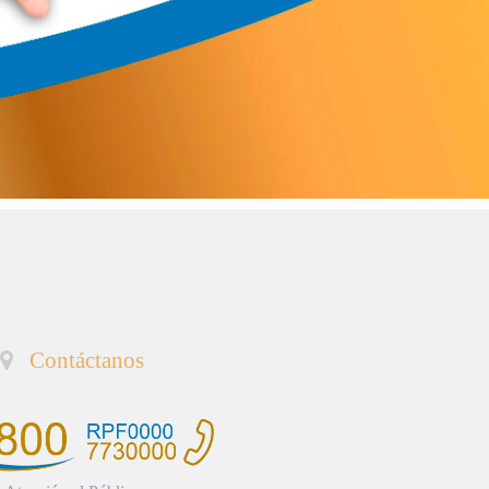
Contáctanos