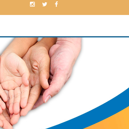
os clientes