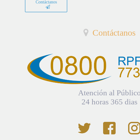
Contáctanos
Contáctanos
Atención al Públic
24 horas 365 dias