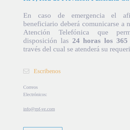
En caso de emergencia el afil
beneficiario deberá comunicarse a 
Atención Telefónica que per
disposición las
24 horas los 365 
través del cual se atenderá su requer
Escríbenos
Correos
Electrónicos:
info@rpf-ve.com