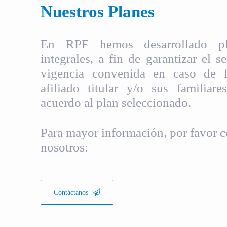
Nuestros Planes
En RPF hemos desarrollado pla
integrales, a fin de garantizar el s
vigencia convenida en caso de fa
afiliado titular y/o sus familiare
acuerdo al plan seleccionado.
Para mayor información, por favor c
nosotros:
Contáctanos