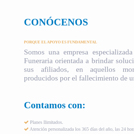
CONÓCENOS
PORQUE EL APOYO ES FUNDAMENTAL
Somos una empresa especializada 
Funeraria orientada a brindar soluci
sus afiliados, en aquellos mom
producidos por el fallecimiento de u
Contamos con:
Planes Ilimitados.
Atención personalizada los 365 días del año, las 24 hora