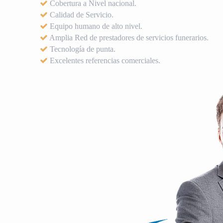
Cobertura a Nivel nacional.
Calidad de Servicio.
Equipo humano de alto nivel.
Amplia Red de prestadores de servicios funerarios.
Tecnología de punta.
Excelentes referencias comerciales.