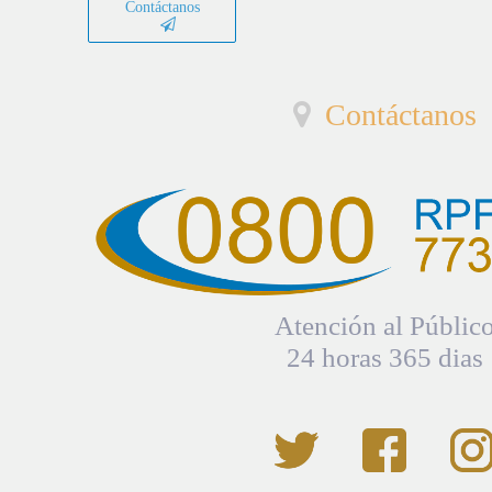
Contáctanos
Contáctanos
Atención al Públic
24 horas 365 dias