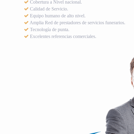
Cobertura a Nivel nacional.
Calidad de Servicio.
Equipo humano de alto nivel.
Amplia Red de prestadores de servicios funerarios.
Tecnología de punta.
Excelentes referencias comerciales.