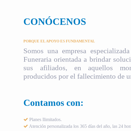
CONÓCENOS
PORQUE EL APOYO ES FUNDAMENTAL
Somos una empresa especializada 
Funeraria orientada a brindar soluci
sus afiliados, en aquellos mom
producidos por el fallecimiento de u
Contamos con:
Planes Ilimitados.
Atención personalizada los 365 días del año, las 24 hora