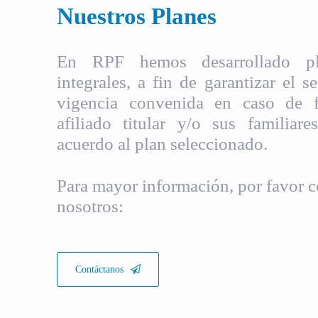
Nuestros Planes
En RPF hemos desarrollado pla
integrales, a fin de garantizar el s
vigencia convenida en caso de fa
afiliado titular y/o sus familiare
acuerdo al plan seleccionado.
Para mayor información, por favor c
nosotros:
Contáctanos