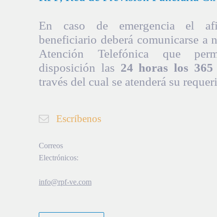
En caso de emergencia el afil
beneficiario deberá comunicarse a 
Atención Telefónica que per
disposición las
24 horas los 365 
través del cual se atenderá su requer
Escríbenos
Correos
Electrónicos:
info@rpf-ve.com