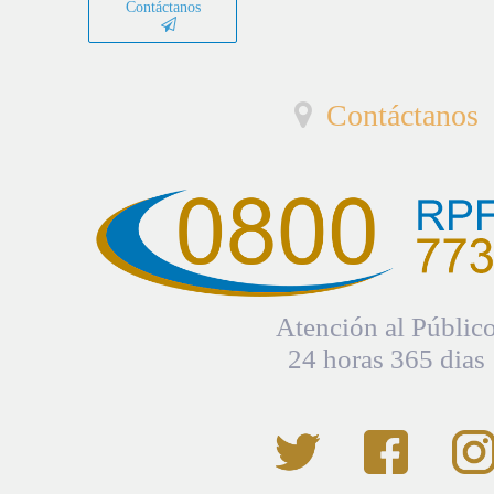
Contáctanos
Contáctanos
Atención al Públic
24 horas 365 dias