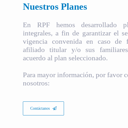
Nuestros Planes
En RPF hemos desarrollado pla
integrales, a fin de garantizar el s
vigencia convenida en caso de fa
afiliado titular y/o sus familiare
acuerdo al plan seleccionado.
Para mayor información, por favor c
nosotros:
Contáctanos