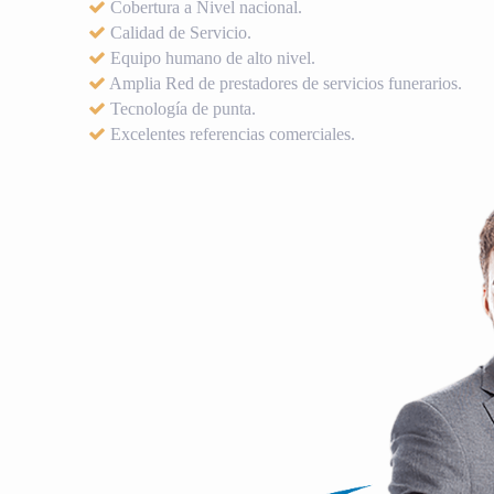
Cobertura a Nivel nacional.
Calidad de Servicio.
Equipo humano de alto nivel.
Amplia Red de prestadores de servicios funerarios.
Tecnología de punta.
Excelentes referencias comerciales.