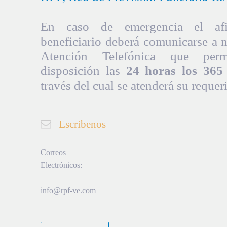
En caso de emergencia el afil
beneficiario deberá comunicarse a 
Atención Telefónica que per
disposición las
24 horas los 365 
través del cual se atenderá su requer
Escríbenos
Correos
Electrónicos:
info@rpf-ve.com