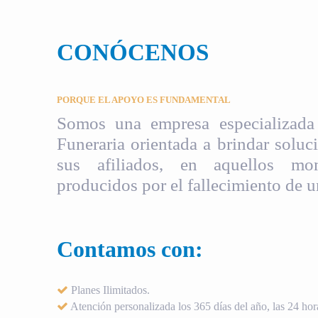
CONÓCENOS
PORQUE EL APOYO ES FUNDAMENTAL
Somos una empresa especializada 
Funeraria orientada a brindar soluci
sus afiliados, en aquellos mom
producidos por el fallecimiento de u
Contamos con:
Planes Ilimitados.
Atención personalizada los 365 días del año, las 24 hora