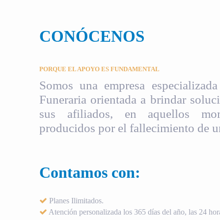
CONÓCENOS
PORQUE EL APOYO ES FUNDAMENTAL
Somos una empresa especializada 
Funeraria orientada a brindar soluci
sus afiliados, en aquellos mom
producidos por el fallecimiento de u
Contamos con:
Planes Ilimitados.
Atención personalizada los 365 días del año, las 24 hora