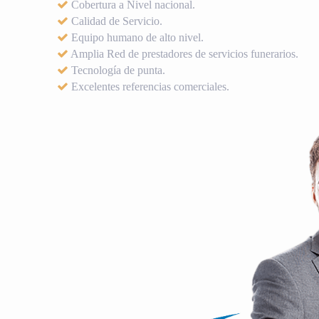
Cobertura a Nivel nacional.
Calidad de Servicio.
Equipo humano de alto nivel.
Amplia Red de prestadores de servicios funerarios.
Tecnología de punta.
Excelentes referencias comerciales.