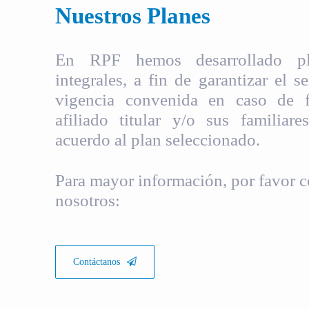
Nuestros Planes
En RPF hemos desarrollado pla
integrales, a fin de garantizar el s
vigencia convenida en caso de fa
afiliado titular y/o sus familiare
acuerdo al plan seleccionado.
Para mayor información, por favor c
nosotros:
Contáctanos