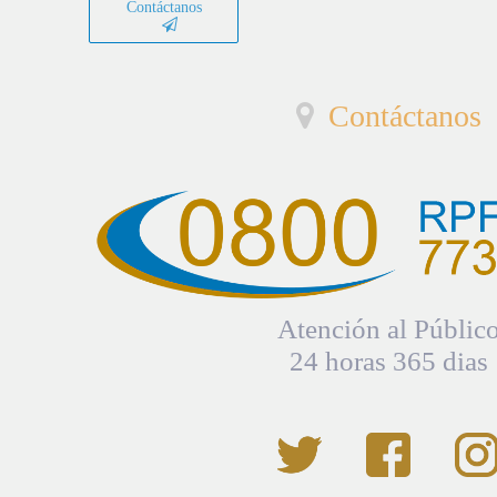
Contáctanos
Contáctanos
Atención al Públic
24 horas 365 dias