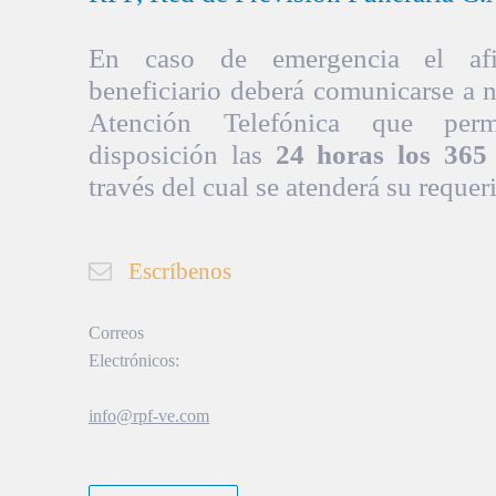
En caso de emergencia el afil
beneficiario deberá comunicarse a 
Atención Telefónica que per
disposición las
24 horas los 365 
través del cual se atenderá su requer
Escríbenos
Correos
Electrónicos:
info@rpf-ve.com