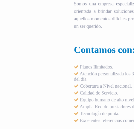
Somos una empresa especializ
orientada a brindar soluciones
aquellos momentos difíciles pro
un ser querido.
Contamos con
Planes Ilimitados.
Atención personalizada los 36
del día.
Cobertura a Nivel nacional.
Calidad de Servicio.
Equipo humano de alto nivel
Amplia Red de prestadores de
Tecnología de punta.
Excelentes referencias comer