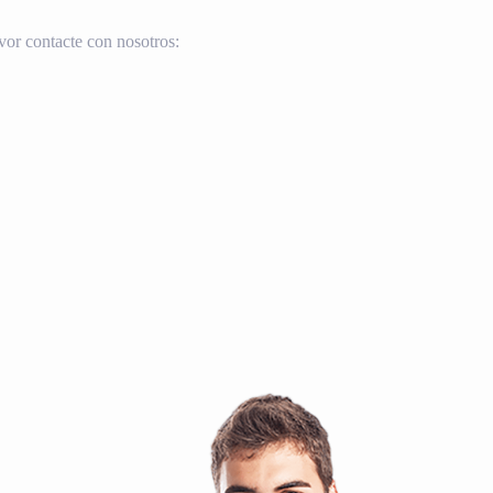
vor contacte con nosotros: