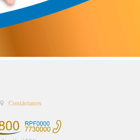
Contáctanos