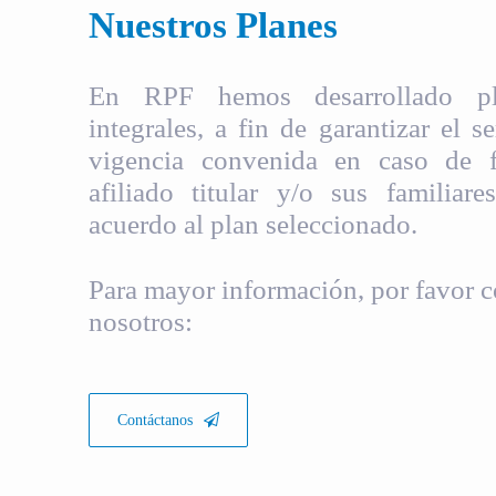
Nuestros Planes
En RPF hemos desarrollado pla
integrales, a fin de garantizar el s
vigencia convenida en caso de fa
afiliado titular y/o sus familiare
acuerdo al plan seleccionado.
Para mayor información, por favor c
nosotros:
Contáctanos