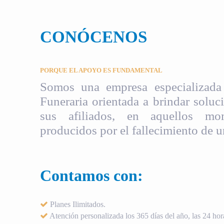
CONÓCENOS
PORQUE EL APOYO ES FUNDAMENTAL
Somos una empresa especializada 
Funeraria orientada a brindar soluci
sus afiliados, en aquellos mom
producidos por el fallecimiento de u
Contamos con:
Planes Ilimitados.
Atención personalizada los 365 días del año, las 24 hora