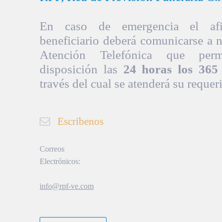
En caso de emergencia el afil
beneficiario deberá comunicarse a 
Atención Telefónica que per
disposición las
24 horas los 365 
través del cual se atenderá su requer
Escríbenos
Correos
Electrónicos:
info@rpf-ve.com