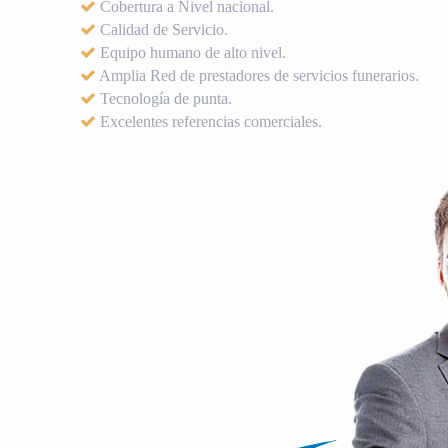
Cobertura a Nivel nacional.
Calidad de Servicio.
Equipo humano de alto nivel.
Amplia Red de prestadores de servicios funerarios.
Tecnología de punta.
Excelentes referencias comerciales.