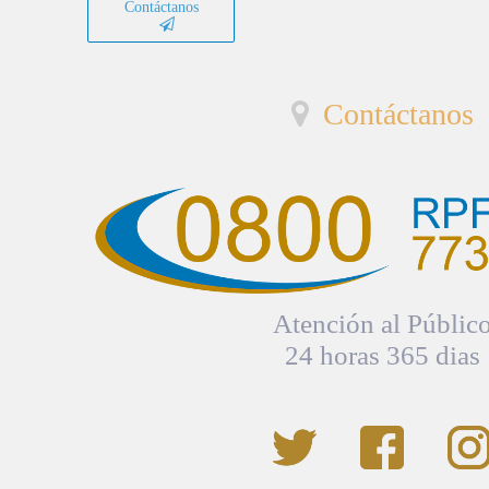
Contáctanos
Contáctanos
Atención al Públic
24 horas 365 dias