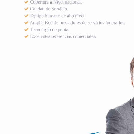
Cobertura a Nivel nacional.
Calidad de Servicio.
Equipo humano de alto nivel.
Amplia Red de prestadores de servicios funerarios.
Tecnología de punta.
Excelentes referencias comerciales.