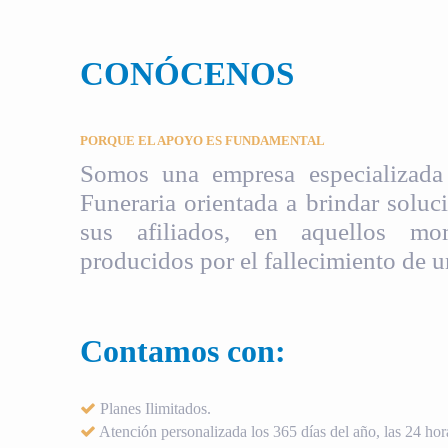
CONÓCENOS
PORQUE EL APOYO ES FUNDAMENTAL
Somos una empresa especializada 
Funeraria orientada a brindar soluci
sus afiliados, en aquellos mom
producidos por el fallecimiento de u
Contamos con:
Planes Ilimitados.
Atención personalizada los 365 días del año, las 24 hora