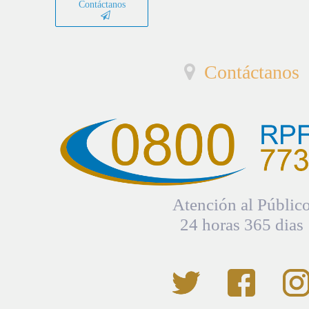
Contáctanos
Contáctanos
Atención al Públic
24 horas 365 dias