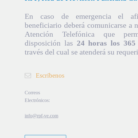
En caso de emergencia el afil
beneficiario deberá comunicarse a 
Atención Telefónica que per
disposición las
24 horas los 365 
través del cual se atenderá su requer
Escríbenos
Correos
Electrónicos:
info@rpf-ve.com