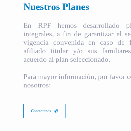
Nuestros Planes
En RPF hemos desarrollado pla
integrales, a fin de garantizar el s
vigencia convenida en caso de fa
afiliado titular y/o sus familiare
acuerdo al plan seleccionado.
Para mayor información, por favor c
nosotros:
Contáctanos