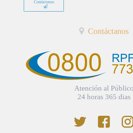
Contáctanos
Contáctanos
Atención al Públic
24 horas 365 dias