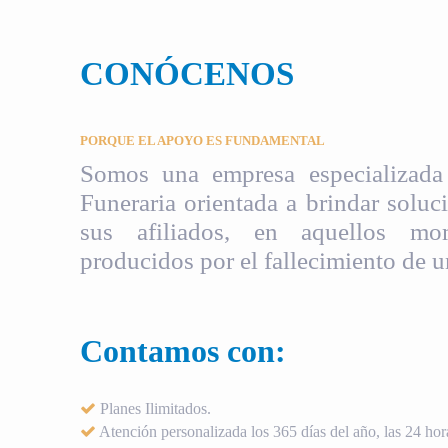
CONÓCENOS
PORQUE EL APOYO ES FUNDAMENTAL
Somos una empresa especializada 
Funeraria orientada a brindar soluci
sus afiliados, en aquellos mom
producidos por el fallecimiento de u
Contamos con:
Planes Ilimitados.
Atención personalizada los 365 días del año, las 24 hora