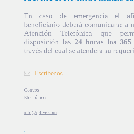
En caso de emergencia el afil
beneficiario deberá comunicarse a 
Atención Telefónica que per
disposición las
24 horas los 365 
través del cual se atenderá su requer
Escríbenos
Correos
Electrónicos:
info@rpf-ve.com