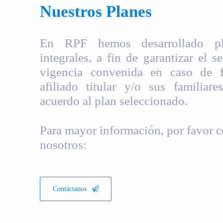
Nuestros Planes
En RPF hemos desarrollado pla
integrales, a fin de garantizar el s
vigencia convenida en caso de fa
afiliado titular y/o sus familiare
acuerdo al plan seleccionado.
Para mayor información, por favor c
nosotros:
Contáctanos