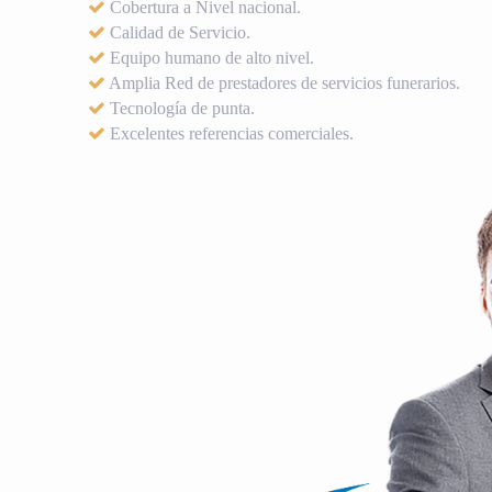
Cobertura a Nivel nacional.
Calidad de Servicio.
Equipo humano de alto nivel.
Amplia Red de prestadores de servicios funerarios.
Tecnología de punta.
Excelentes referencias comerciales.