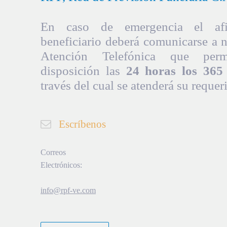
En caso de emergencia el afil
beneficiario deberá comunicarse a 
Atención Telefónica que per
disposición las
24 horas los 365 
través del cual se atenderá su requer
Escríbenos
Correos
Electrónicos:
info@rpf-ve.com