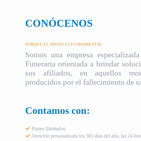
CONÓCENOS
PORQUE EL APOYO ES FUNDAMENTAL
Somos una empresa especializada 
Funeraria orientada a brindar soluci
sus afiliados, en aquellos mom
producidos por el fallecimiento de u
Contamos con:
Planes Ilimitados.
Atención personalizada los 365 días del año, las 24 hora