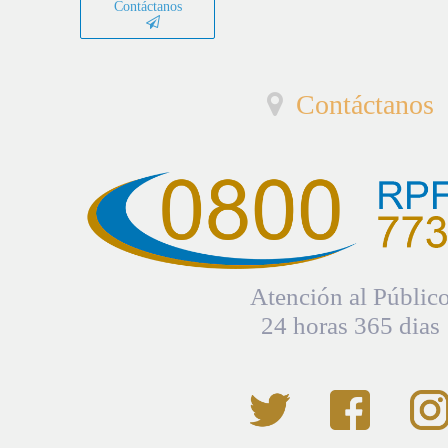
Contáctanos
Contáctanos
Atención al Públic
24 horas 365 dias