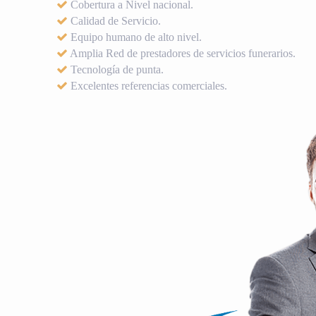
Cobertura a Nivel nacional.
Calidad de Servicio.
Equipo humano de alto nivel.
Amplia Red de prestadores de servicios funerarios.
Tecnología de punta.
Excelentes referencias comerciales.