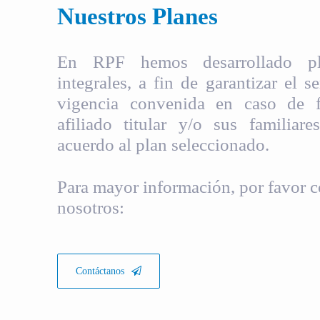
Nuestros Planes
En RPF hemos desarrollado pla
integrales, a fin de garantizar el s
vigencia convenida en caso de fa
afiliado titular y/o sus familiare
acuerdo al plan seleccionado.
Para mayor información, por favor c
nosotros:
Contáctanos