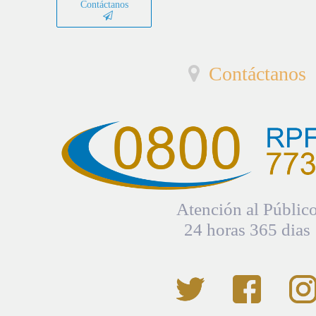
Contáctanos
Contáctanos
Atención al Públic
24 horas 365 dias