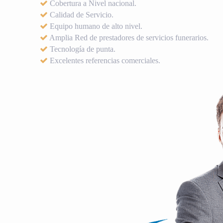
Cobertura a Nivel nacional.
Calidad de Servicio.
Equipo humano de alto nivel.
Amplia Red de prestadores de servicios funerarios.
Tecnología de punta.
Excelentes referencias comerciales.