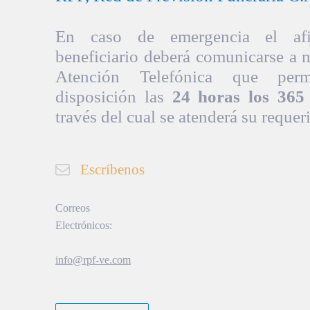
En caso de emergencia el afil
beneficiario deberá comunicarse a 
Atención Telefónica que per
disposición las
24 horas los 365 
través del cual se atenderá su requer
Escríbenos
Correos
Electrónicos:
info@rpf-ve.com