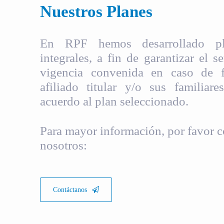
Nuestros Planes
En RPF hemos desarrollado pla
integrales, a fin de garantizar el s
vigencia convenida en caso de fa
afiliado titular y/o sus familiare
acuerdo al plan seleccionado.
Para mayor información, por favor c
nosotros:
Contáctanos