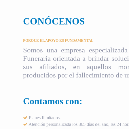
CONÓCENOS
PORQUE EL APOYO ES FUNDAMENTAL
Somos una empresa especializada 
Funeraria orientada a brindar soluci
sus afiliados, en aquellos mom
producidos por el fallecimiento de u
Contamos con:
Planes Ilimitados.
Atención personalizada los 365 días del año, las 24 hora