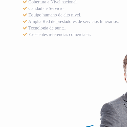
Cobertura a Nivel nacional.
Calidad de Servicio.
Equipo humano de alto nivel.
Amplia Red de prestadores de servicios funerarios.
Tecnología de punta.
Excelentes referencias comerciales.