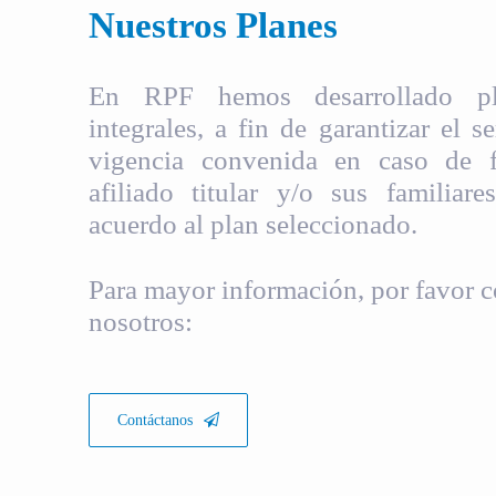
Nuestros Planes
En RPF hemos desarrollado pla
integrales, a fin de garantizar el s
vigencia convenida en caso de fa
afiliado titular y/o sus familiare
acuerdo al plan seleccionado.
Para mayor información, por favor c
nosotros:
Contáctanos