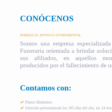
CONÓCENOS
PORQUE EL APOYO ES FUNDAMENTAL
Somos una empresa especializada 
Funeraria orientada a brindar soluci
sus afiliados, en aquellos mom
producidos por el fallecimiento de u
Contamos con:
Planes Ilimitados.
Atención personalizada los 365 días del año, las 24 hora