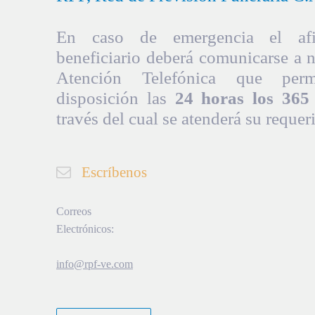
En caso de emergencia el afil
beneficiario deberá comunicarse a 
Atención Telefónica que per
disposición las
24 horas los 365 
través del cual se atenderá su requer
Escríbenos
Correos
Electrónicos:
info@rpf-ve.com