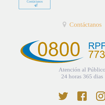
Contáctanos
Contáctanos
Atención al Públic
24 horas 365 dias