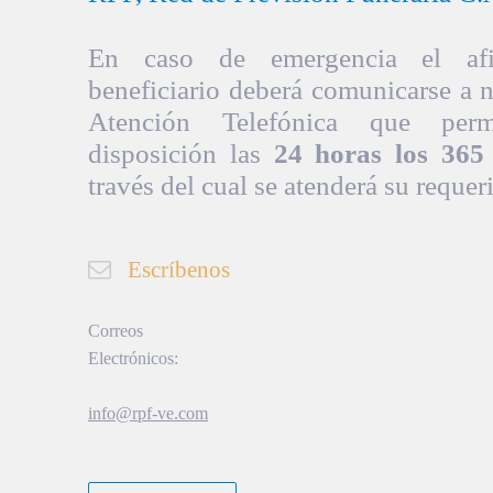
En caso de emergencia el afil
beneficiario deberá comunicarse a 
Atención Telefónica que per
disposición las
24 horas los 365 
través del cual se atenderá su requer
Escríbenos
Correos
Electrónicos:
info@rpf-ve.com