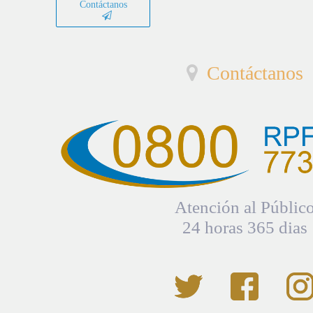
Contáctanos
Contáctanos
Atención al Públic
24 horas 365 dias