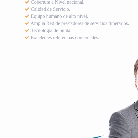
Cobertura a Nivel nacional.
Calidad de Servicio.
Equipo humano de alto nivel.
Amplia Red de prestadores de servicios funerarios.
Tecnología de punta.
Excelentes referencias comerciales.