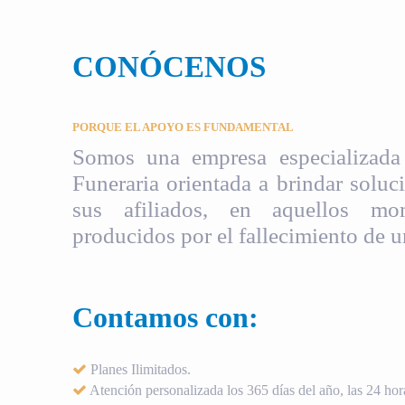
CONÓCENOS
PORQUE EL APOYO ES FUNDAMENTAL
Somos una empresa especializada 
Funeraria orientada a brindar soluci
sus afiliados, en aquellos mom
producidos por el fallecimiento de u
Contamos con:
Planes Ilimitados.
Atención personalizada los 365 días del año, las 24 hora