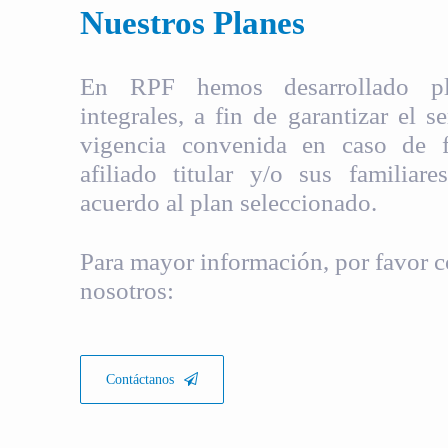
Nuestros Planes
En RPF hemos desarrollado pla
integrales, a fin de garantizar el s
vigencia convenida en caso de fa
afiliado titular y/o sus familiare
acuerdo al plan seleccionado.
Para mayor información, por favor c
nosotros:
Contáctanos