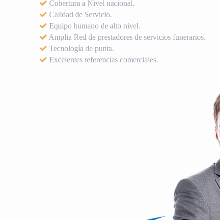
Cobertura a Nivel nacional.
Calidad de Servicio.
Equipo humano de alto nivel.
Amplia Red de prestadores de servicios funerarios.
Tecnología de punta.
Excelentes referencias comerciales.