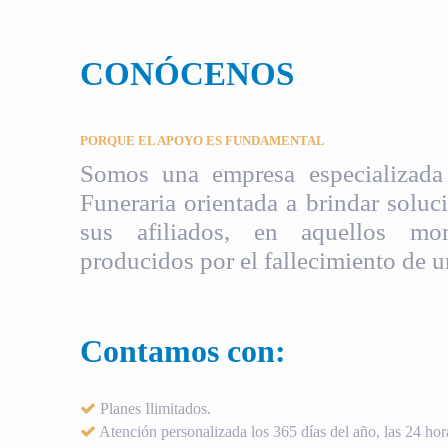
CONÓCENOS
PORQUE EL APOYO ES FUNDAMENTAL
Somos una empresa especializada 
Funeraria orientada a brindar soluci
sus afiliados, en aquellos mom
producidos por el fallecimiento de u
Contamos con:
Planes Ilimitados.
Atención personalizada los 365 días del año, las 24 hora