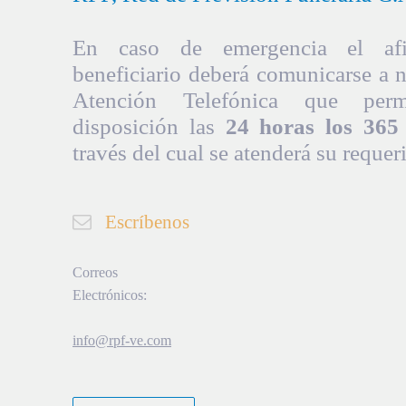
En caso de emergencia el afil
beneficiario deberá comunicarse a 
Atención Telefónica que per
disposición las
24 horas los 365 
través del cual se atenderá su requer
Escríbenos
Correos
Electrónicos:
info@rpf-ve.com