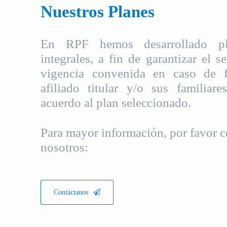
Nuestros Planes
En RPF hemos desarrollado pla
integrales, a fin de garantizar el s
vigencia convenida en caso de fa
afiliado titular y/o sus familiare
acuerdo al plan seleccionado.
Para mayor información, por favor c
nosotros:
Contáctanos