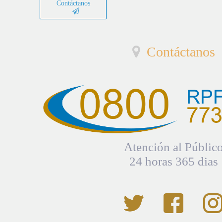
Contáctanos
Contáctanos
Atención al Públic
24 horas 365 dias